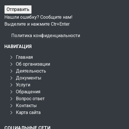
Нашли ошибку? Сообщите нам!
Выделите и нажмите Ctr+Enter
Политика конфиденциальности
НАВИГАЦИЯ
Главная
Об организации
Деятельность
Документы
Услуги
Обращения
Вопрос ответ
Контакты
Карта сайта
СОЦИАЛЬНЫЕ СЕТИ