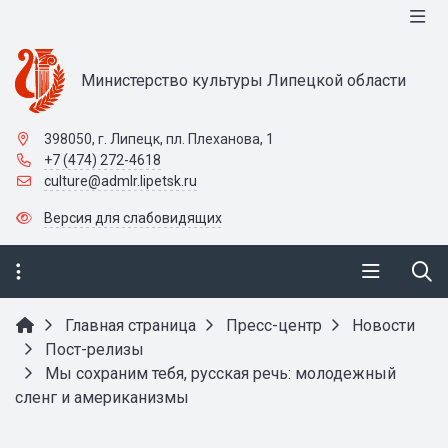
Министерство культуры Липецкой области
398050, г. Липецк, пл. Плеханова, 1
+7 (474) 272-4618
culture@admlr.lipetsk.ru
Версия для слабовидящих
Главная страница
Пресс-центр
Новости
Пост-релизы
Мы сохраним тебя, русская речь: молодежный
сленг и американизмы