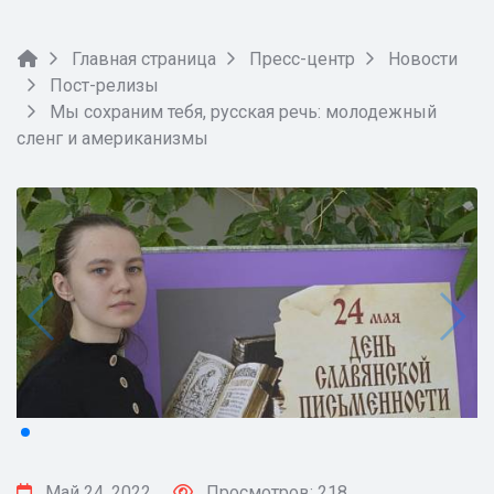
Главная страница
Пресс-центр
Новости
Пост-релизы
Мы сохраним тебя, русская речь: молодежный
сленг и американизмы
Май 24, 2022
Просмотров: 218