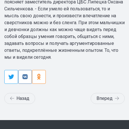
поясняет заместитель директора ЦБС Липецка Оксана
Сильченкова. - Если умело ей пользоваться, то и
мысль свою донести, и произвести впечатление на
сверстников можно и без сленга. При этом мальчишки
и девчонки должны как можно чаще видеть перед
собой образцы умения говорить, общаться с ними,
задавать вопросы и получать аргументированные
ответы, подкреплённые жизненным опытом. То, что
мы и видели сегодня.
Назад
Вперед