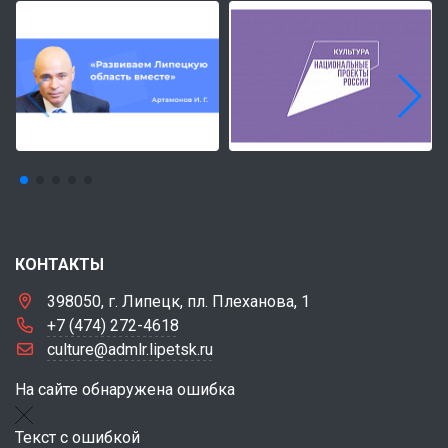
КОНТАКТЫ
398050, г. Липецк, пл. Плеханова, 1
+7 (474) 272-4618
culture@admlr.lipetsk.ru
На сайте обнаружена ошибка
Текст с ошибкой