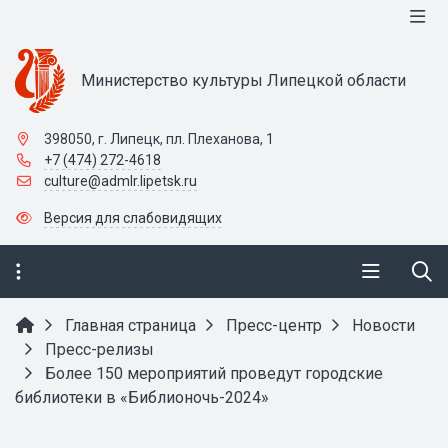
Министерство культуры Липецкой области
398050, г. Липецк, пл. Плеханова, 1
+7 (474) 272-4618
culture@admlr.lipetsk.ru
Версия для слабовидящих
Главная страница
Пресс-центр
Новости
Пресс-релизы
Более 150 мероприятий проведут городские
библиотеки в «Библионочь-2024»