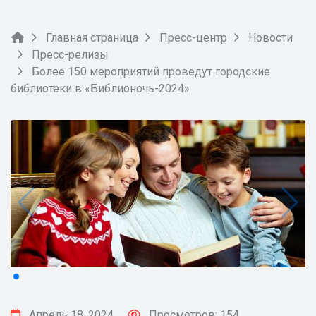
Главная страница
Пресс-центр
Новости
Пресс-релизы
Более 150 мероприятий проведут городские
библиотеки в «Библионочь-2024»
Апрель 18, 2024
Просмотров: 154