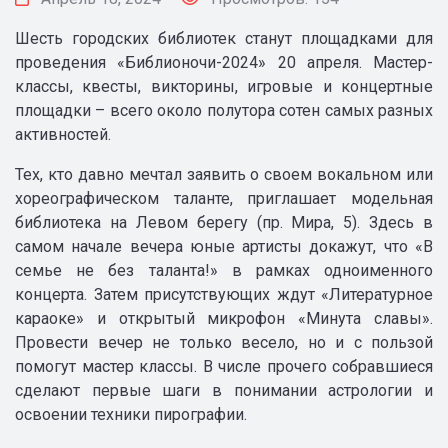
Шесть городских библиотек станут площадками для
проведения «Библионочи-2024» 20 апреля. Мастер-
классы, квесты, викторины, игровые и концертные
площадки – всего около полутора сотен самых разных
активностей.
Тех, кто давно мечтал заявить о своем вокальном или
хореографическом таланте, приглашает модельная
библиотека на Левом берегу (пр. Мира, 5). Здесь в
самом начале вечера юные артисты докажут, что «В
семье не без таланта!» в рамках одноименного
концерта. Затем присутствующих ждут «Литературное
караоке» и открытый микрофон «Минута славы».
Провести вечер не только весело, но и с пользой
помогут мастер классы. В числе прочего собравшиеся
сделают первые шаги в понимании астрологии и
освоении техники пирографии.