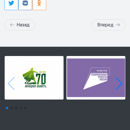
Назад
Вперед