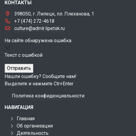
КОНТАКТЫ
398050, г. Липецк, пл. Плеханова, 1
+7 (474) 272-4618
culture@admlr.lipetsk.ru
На сайте обнаружена ошибка
Текст с ошибкой
Нашли ошибку? Сообщите нам!
Выделите и нажмите Ctr+Enter
Политика конфиденциальности
НАВИГАЦИЯ
Главная
Об организации
Деятельность