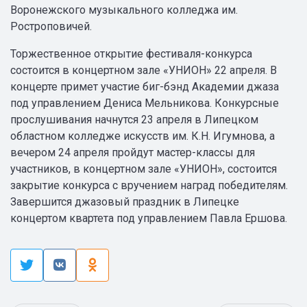
Воронежского музыкального колледжа им.
Ростроповичей.
Торжественное открытие фестиваля-конкурса
состоится в концертном зале «УНИОН» 22 апреля. В
концерте примет участие биг-бэнд Академии джаза
под управлением Дениса Мельникова. Конкурсные
прослушивания начнутся 23 апреля в Липецком
областном колледже искусств им. К.Н. Игумнова, а
вечером 24 апреля пройдут мастер-классы для
участников, в концертном зале «УНИОН», состоится
закрытие конкурса с вручением наград победителям.
Завершится джазовый праздник в Липецке
концертом квартета под управлением Павла Ершова.