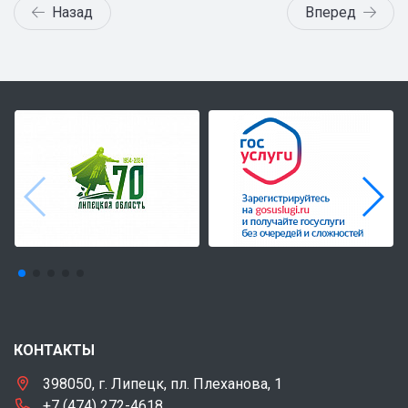
Назад
Вперед
КОНТАКТЫ
398050, г. Липецк, пл. Плеханова, 1
+7 (474) 272-4618