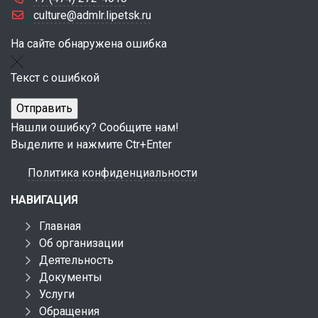
culture@admlr.lipetsk.ru
На сайте обнаружена ошибка
Текст с ошибкой
Нашли ошибку? Сообщите нам!
Выделите и нажмите Ctr+Enter
Политика конфиденциальности
НАВИГАЦИЯ
Главная
Об организации
Деятельность
Документы
Услуги
Обращения