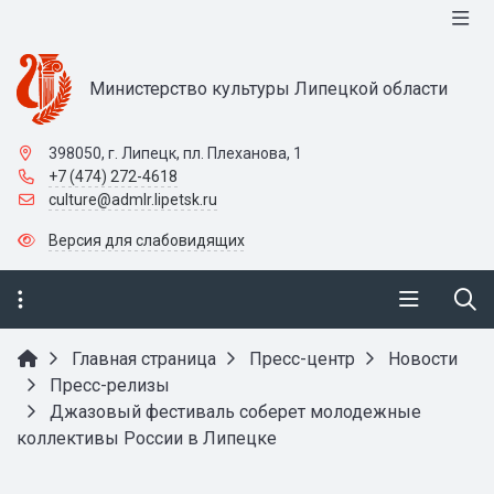
Министерство культуры Липецкой области
398050, г. Липецк, пл. Плеханова, 1
+7 (474) 272-4618
culture@admlr.lipetsk.ru
Версия для слабовидящих
Главная страница
Пресс-центр
Новости
Пресс-релизы
Джазовый фестиваль соберет молодежные
коллективы России в Липецке