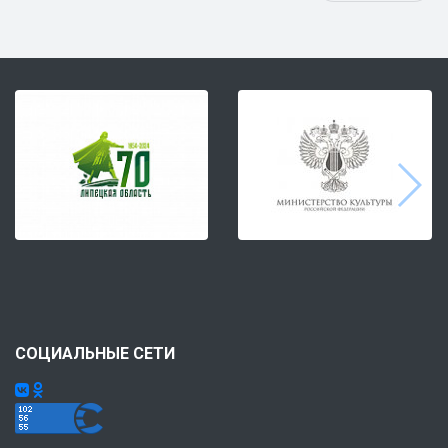
СОЦИАЛЬНЫЕ СЕТИ