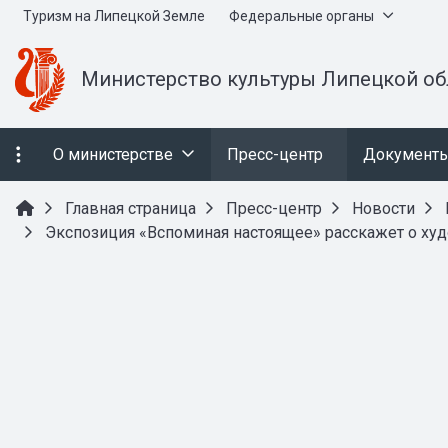
Туризм на Липецкой Земле
Федеральные органы
Министерство культуры Липецкой об
О министерстве
Пресс-центр
Документ
Главная страница
Пресс-центр
Новости
Экспозиция «Вспоминая настоящее» расскажет о х