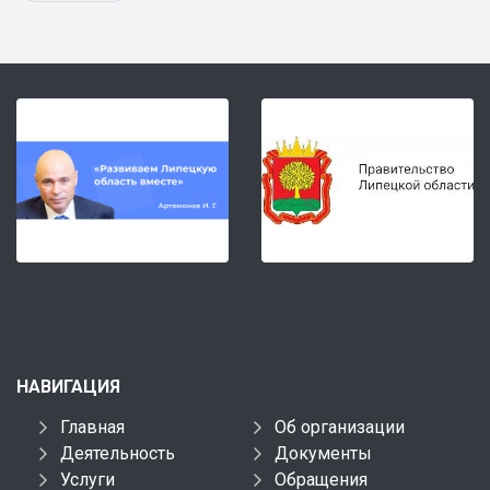
НАВИГАЦИЯ
Главная
Об организации
Деятельность
Документы
Услуги
Обращения