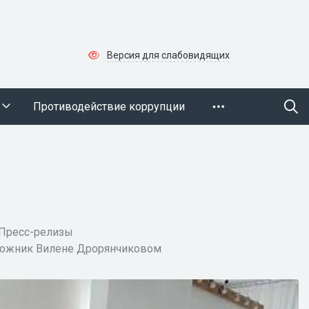
Версия для слабовидящих
Противодействие коррупции
Пресс-релизы
удожник Вилене Дрорянчиковом