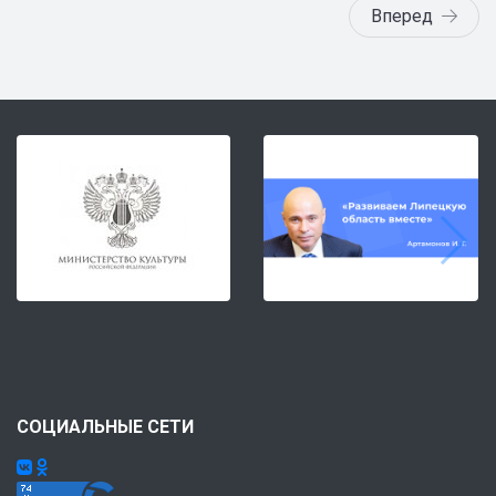
Вперед
СОЦИАЛЬНЫЕ СЕТИ