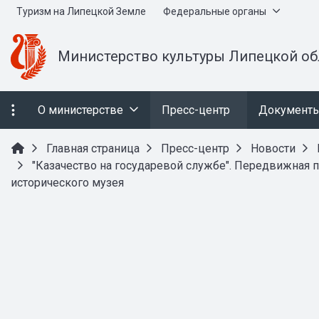
Туризм на Липецкой Земле
Федеральные органы
Министерство культуры Липецкой об
О министерстве
Пресс-центр
Документ
Главная страница
Пресс-центр
Новости
"Казачество на государевой службе". Передвижная 
исторического музея