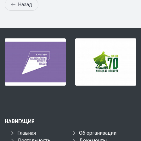
Назад
НАВИГАЦИЯ
Главная
Об организации
Деятельность
Документы