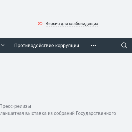
Версия для слабовидящих
Противодействие коррупции
Пресс-релизы
планшетная выставка из собраний Государственного