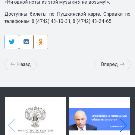
«Ни одной ноты из этой музыки я не возьму!».
Доступны билеты по Пушкинской карте. Справки по
телефонам: 8 (4742) 43-10-31, 8 (4742) 43-24-65.
Назад
Вперед