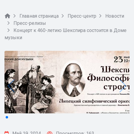
Главная страница
Пресс-центр
Новости
Пресс-релизы
Концерт к 460-летию Шекспира состоится в Доме
музыки
Май 19, 2024
Просмотров: 163