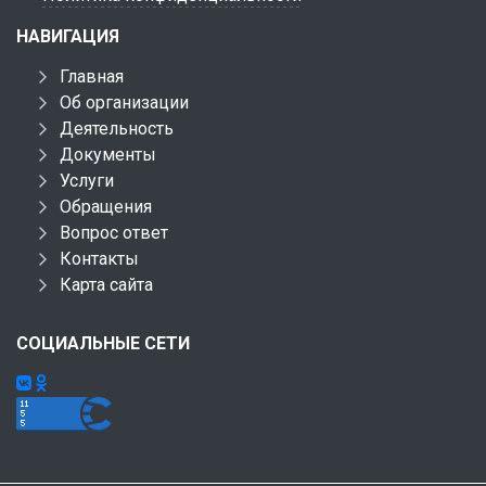
НАВИГАЦИЯ
Главная
Об организации
Деятельность
Документы
Услуги
Обращения
Вопрос ответ
Контакты
Карта сайта
СОЦИАЛЬНЫЕ СЕТИ