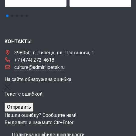
КОНТАКТЫ
398050, г. Липецк, пл. Плеханова, 1
+7 (474) 272-4618
culture@admlr.lipetsk.ru
На сайте обнаружена ошибка
Текст с ошибкой
Нашли ошибку? Сообщите нам!
Выделите и нажмите Ctr+Enter
Политика конфиденциальности