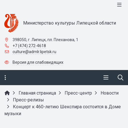
Министерство культуры Липецкой области
398050, г. Липецк, пл. Плеханова, 1
+7 (474) 272-4618
culture@admlr.lipetsk.ru
Версия для слабовидящих
Главная страница
Пресс-центр
Новости
Пресс-релизы
Концерт к 460-летию Шекспира состоится в Доме
музыки