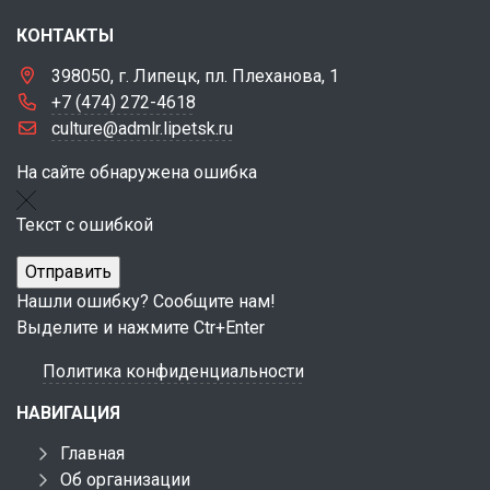
КОНТАКТЫ
398050, г. Липецк, пл. Плеханова, 1
+7 (474) 272-4618
culture@admlr.lipetsk.ru
На сайте обнаружена ошибка
Текст с ошибкой
Нашли ошибку? Сообщите нам!
Выделите и нажмите Ctr+Enter
Политика конфиденциальности
НАВИГАЦИЯ
Главная
Об организации