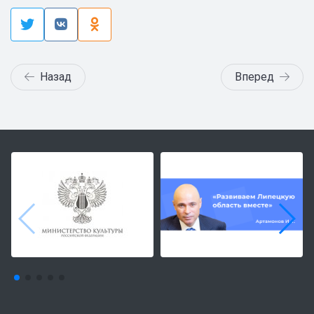
Назад
Вперед