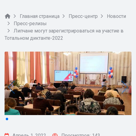
Главная страница
Пресс-центр
Новости
Пресс-релизы
Липчане могут зарегистрироваться на участие в
Тотальном диктанте-2022
Апрель 1, 2022
Просмотров: 143