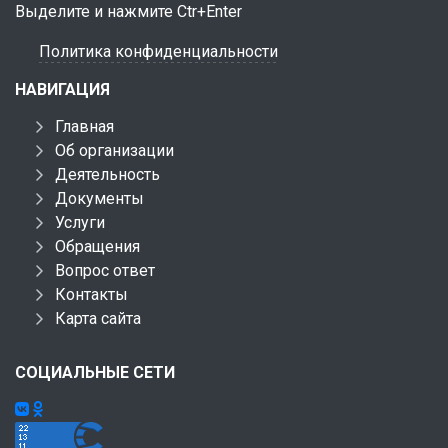
Выделите и нажмите Ctr+Enter
Политика конфиденциальности
НАВИГАЦИЯ
Главная
Об организации
Деятельность
Документы
Услуги
Обращения
Вопрос ответ
Контакты
Карта сайта
СОЦИАЛЬНЫЕ СЕТИ