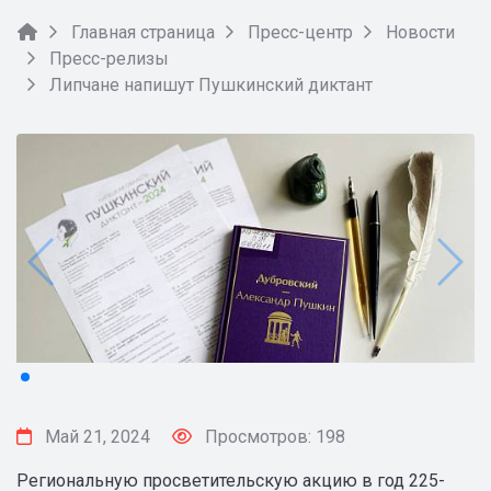
Главная страница
Пресс-центр
Новости
Пресс-релизы
Липчане напишут Пушкинский диктант
Май 21, 2024
Просмотров: 198
Региональную просветительскую акцию в год 225-