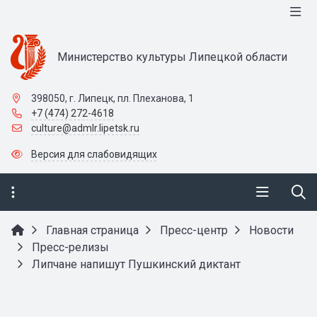
Министерство культуры Липецкой области
398050, г. Липецк, пл. Плеханова, 1
+7 (474) 272-4618
culture@admlr.lipetsk.ru
Версия для слабовидящих
Главная страница
Пресс-центр
Новости
Пресс-релизы
Липчане напишут Пушкинский диктант