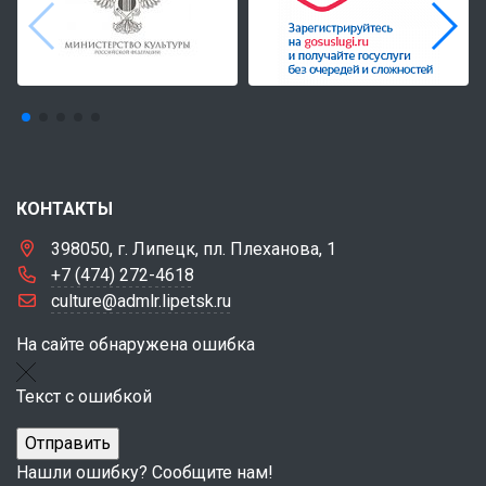
КОНТАКТЫ
398050, г. Липецк, пл. Плеханова, 1
+7 (474) 272-4618
culture@admlr.lipetsk.ru
На сайте обнаружена ошибка
Текст с ошибкой
Нашли ошибку? Сообщите нам!