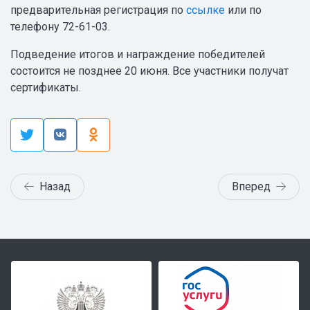
предварительная регистрация по
ссылке
или по
телефону 72-61-03.
Подведение итогов и награждение победителей
состоится не позднее 20 июня. Все участники получат
сертификаты.
Назад
Вперед