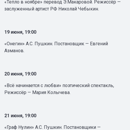
«Тепло в ноябре» перевод Э.Макаровой. Режиссёр —
заслуженный артист РФ Николай Чебыкин.
19 июня, 19:00
«Онегин» А.С. Пушкин. Постановщик — Евгений
Азманов.
20 июня, 19:00
«Всё начинается с любви» поэтический спектакль,
Режиссёр — Мария Колычева.
21 июня, 19:00
«Граф Нулин» А.С. Пушкин. Постановщики —