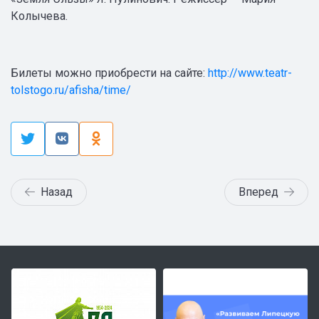
Колычева.
Билеты можно приобрести на сайте:
http://www.teatr-
tolstogo.ru/afisha/time/
Назад
Вперед