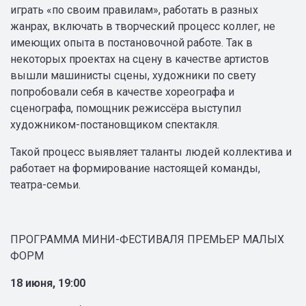
играть «по своим правилам», работать в разных
жанрах, включать в творческий процесс коллег, не
имеющих опыта в постановочной работе. Так в
некоторых проектах на сцену в качестве артистов
вышли машинисты сцены, художники по свету
попробовали себя в качестве хореографа и
сценографа, помощник режиссёра выступил
художником-постановщиком спектакля.
Такой процесс выявляет таланты людей коллектива и
работает на формирование настоящей команды,
театра-семьи.
ПРОГРАММА МИНИ-ФЕСТИВАЛЯ ПРЕМЬЕР МАЛЫХ
ФОРМ
18 июня, 19:00