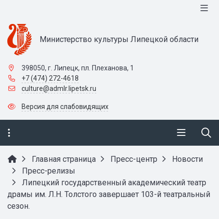
Министерство культуры Липецкой области
398050, г. Липецк, пл. Плеханова, 1
+7 (474) 272-4618
culture@admlr.lipetsk.ru
Версия для слабовидящих
Главная страница
Пресс-центр
Новости
Пресс-релизы
Липецкий государственный академический театр
драмы им. Л.Н. Толстого завершает 103-й театральный
сезон.