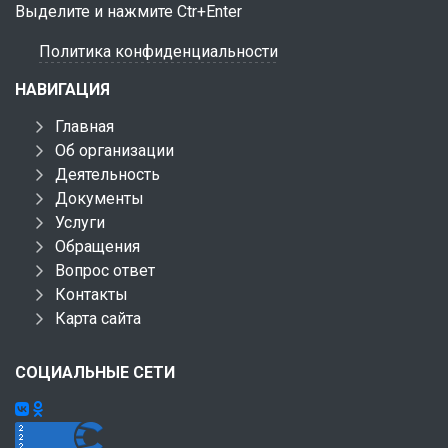
Выделите и нажмите Ctr+Enter
Политика конфиденциальности
НАВИГАЦИЯ
Главная
Об организации
Деятельность
Документы
Услуги
Обращения
Вопрос ответ
Контакты
Карта сайта
СОЦИАЛЬНЫЕ СЕТИ