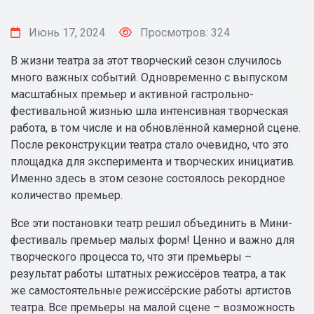
Июнь 17, 2024
Просмотров: 324
В жизни театра за этот творческий сезон случилось
много важных событий. Одновременно с выпуском
масштабных премьер и активной гастрольно-
фестивальной жизнью шла интенсивная творческая
работа, в том числе и на обновлённой камерной сцене.
После реконструкции театра стало очевидно, что это
площадка для эксперимента и творческих инициатив.
Именно здесь в этом сезоне состоялось рекордное
количество премьер.
Все эти постановки театр решил объединить в Мини-
фестиваль премьер малых форм! Ценно и важно для
творческого процесса то, что эти премьеры –
результат работы штатных режиссёров театра, а так
же самостоятельные режиссёрские работы артистов
театра. Все премьеры на малой сцене – возможность