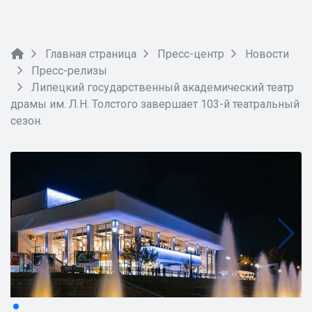
Главная страница
Пресс-центр
Новости
Пресс-релизы
Липецкий государственный академический театр
драмы им. Л.Н. Толстого завершает 103-й театральный
сезон.