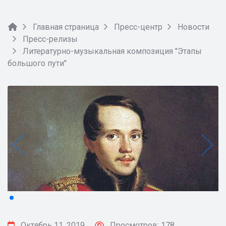
Главная страница
Пресс-центр
Новости
Пресс-релизы
Литературно-музыкальная композиция "Этапы
большого пути"
Октябрь 11, 2019
Просмотров: 178