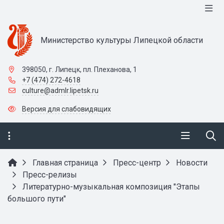
Министерство культуры Липецкой области
398050, г. Липецк, пл. Плеханова, 1
+7 (474) 272-4618
culture@admlr.lipetsk.ru
Версия для слабовидящих
Главная страница
Пресс-центр
Новости
Пресс-релизы
Литературно-музыкальная композиция "Этапы
большого пути"