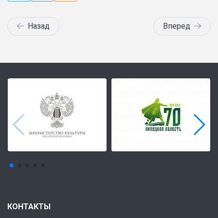
Назад
Вперед
КОНТАКТЫ