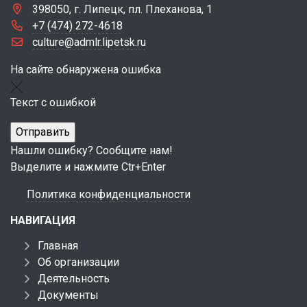
398050, г. Липецк, пл. Плеханова, 1
+7 (474) 272-4618
culture@admlr.lipetsk.ru
На сайте обнаружена ошибка
Текст с ошибкой
Нашли ошибку? Сообщите нам!
Выделите и нажмите Ctr+Enter
Политика конфиденциальности
НАВИГАЦИЯ
Главная
Об организации
Деятельность
Документы