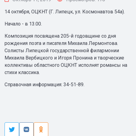
14 октября, ОЦКНТ (Г. Липецк, ул. Космонавтов 54а).
Начало - в 13.00.
Композиция посвящена 205-й годовщине со дня
рождения поэта и писателя Михаила Лермонтова.
Солисты Липецкой государственной филармонии
Михаила Вербицкого и Игоря Пронина и творческие
коллективы областного ОЦКНТ исполнят романсы на
стихи классика.
Справочная информация: 34-51-89.