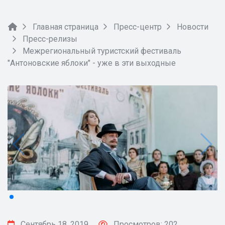
Главная страница
Пресс-центр
Новости
Пресс-релизы
Межрегиональный туристский фестиваль
"Антоновские яблоки" - уже в эти выходные
Сентябрь 18, 2019
Просмотров: 202