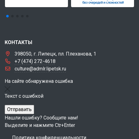
КОНТАКТЫ
398050, г. Липецк, пл. Плеханова, 1
+7 (474) 272-4618
culture@admlr.lipetsk.ru
На сайте обнаружена ошибка
Текст с ошибкой
Нашли ошибку? Сообщите нам!
Выделите и нажмите Ctr+Enter
Политика конфиденциальности