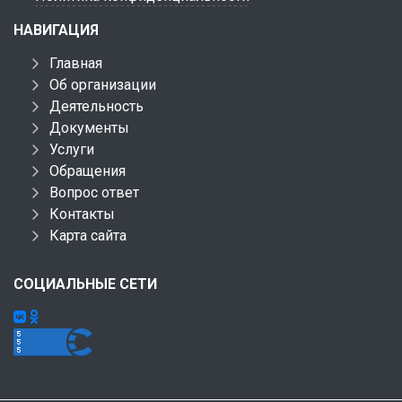
НАВИГАЦИЯ
Главная
Об организации
Деятельность
Документы
Услуги
Обращения
Вопрос ответ
Контакты
Карта сайта
СОЦИАЛЬНЫЕ СЕТИ