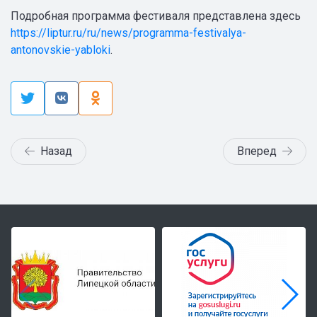
Подробная программа фестиваля представлена здесь
https://liptur.ru/ru/news/programma-festivalya-
antonovskie-yabloki
.
Назад
Вперед