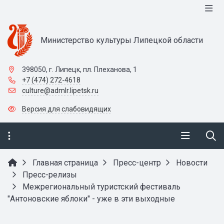
Министерство культуры Липецкой области
398050, г. Липецк, пл. Плеханова, 1
+7 (474) 272-4618
culture@admlr.lipetsk.ru
Версия для слабовидящих
Главная страница
Пресс-центр
Новости
Пресс-релизы
Межрегиональный туристский фестиваль
"Антоновские яблоки" - уже в эти выходные