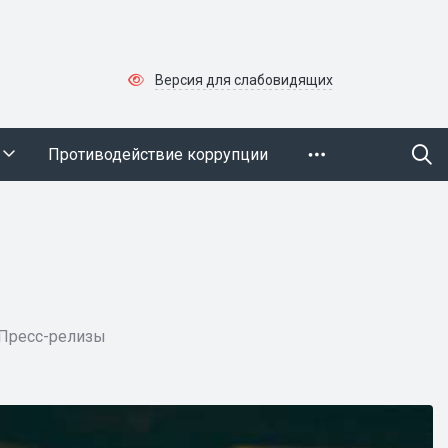
Версия для слабовидящих
Противодействие коррупции
Пресс-релизы