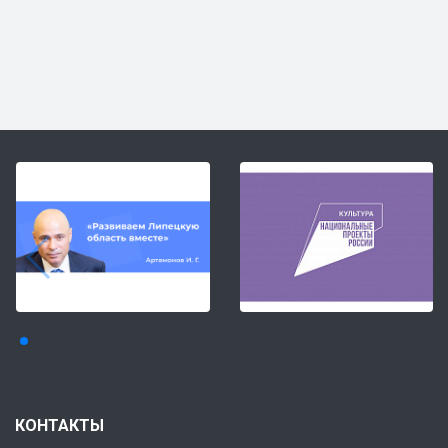
КОНТАКТЫ