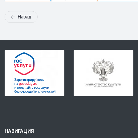
Назад
НАВИГАЦИЯ