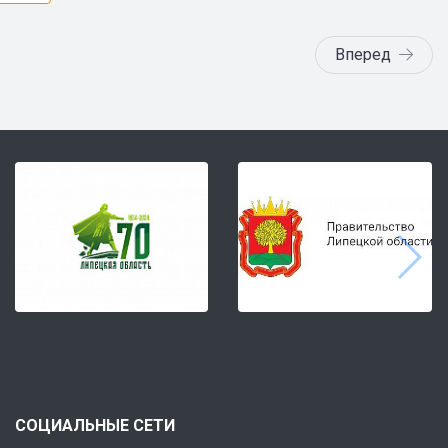
Вперед
СОЦИАЛЬНЫЕ СЕТИ