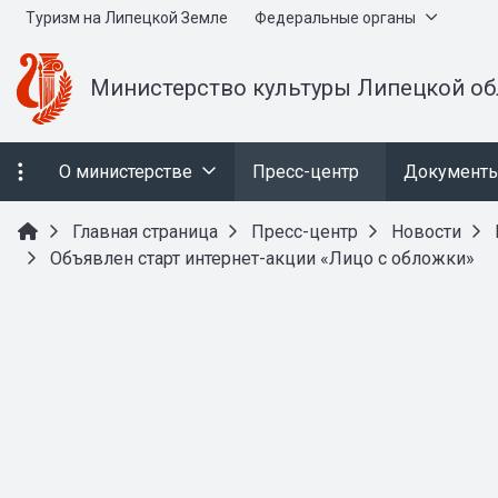
Туризм на Липецкой Земле
Федеральные органы
Министерство культуры Липецкой об
О министерстве
Пресс-центр
Документ
Главная страница
Пресс-центр
Новости
Объявлен старт интернет-акции «Лицо с обложки»