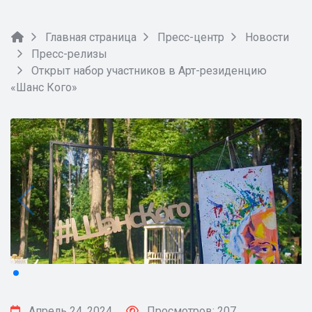
Главная страница
Пресс-центр
Новости
Пресс-релизы
Открыт набор участников в Арт-резиденцию
«Шанс Кого»
Апрель 24, 2024
Просмотров: 207