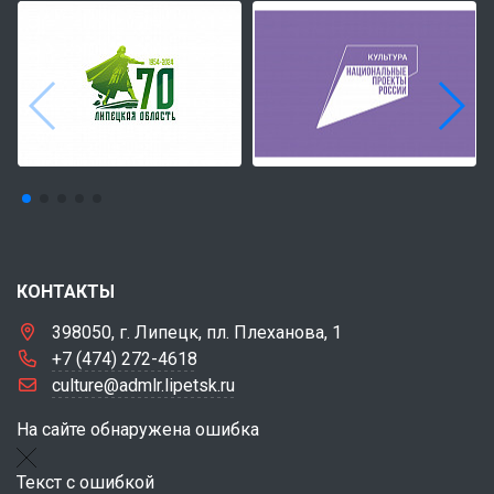
КОНТАКТЫ
398050, г. Липецк, пл. Плеханова, 1
+7 (474) 272-4618
culture@admlr.lipetsk.ru
На сайте обнаружена ошибка
Текст с ошибкой