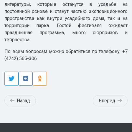
литературы, которые останутся в усадьбе на
постоянной основе и станут частью экспозиционного
пространства как внутри усадебного дома, так и на
территории парка. Гостей фестиваля ожидает
праздничная программа, много сюрпризов и
творчества.
По всем вопросам можно обратиться по телефону: +7
(4742) 565-306.
Назад
Вперед