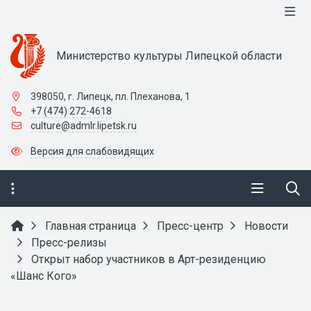
Министерство культуры Липецкой области
398050, г. Липецк, пл. Плеханова, 1
+7 (474) 272-4618
culture@admlr.lipetsk.ru
Версия для слабовидящих
Главная страница
Пресс-центр
Новости
Пресс-релизы
Открыт набор участников в Арт-резиденцию
«Шанс Кого»