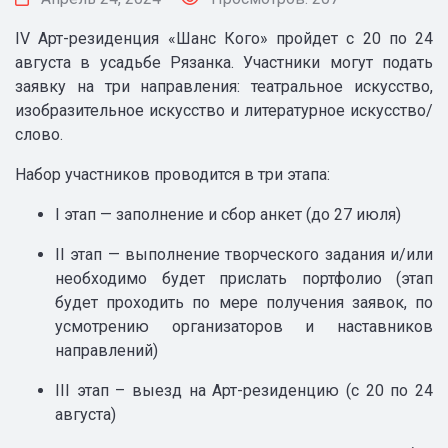
IV Арт-резиденция «Шанс Кого» пройдет с 20 по 24
августа в усадьбе Рязанка. Участники могут подать
заявку на три направления: театральное искусство,
изобразительное искусство и литературное искусство/
слово.
Набор участников проводится в три этапа:
I этап — заполнение и сбор анкет (до 27 июля)
II этап — выполнение творческого задания и/или
необходимо будет прислать портфолио (этап
будет проходить по мере получения заявок, по
усмотрению организаторов и наставников
направлений)
III этап – выезд на Арт-резиденцию (с 20 по 24
августа)