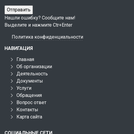
Нашли ошибку? Сообщите нам!
Выделите и нажмите Ctr+Enter
Политика конфиденциальности
НАВИГАЦИЯ
Главная
Об организации
Деятельность
Документы
Услуги
Обращения
Вопрос ответ
Контакты
Карта сайта
СОЦИАЛЬНЫЕ СЕТИ