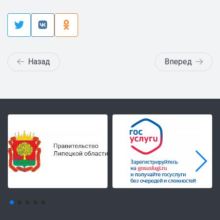
Назад
Вперед