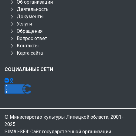
Об организации
Деятельность
Документы
Услуги
Обращения
Вопрос ответ
Контакты
Карта сайта
СОЦИАЛЬНЫЕ СЕТИ
© Министерство культуры Липецкой области, 2001-
2025
SIMAI-SF4: Сайт государственной организации