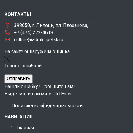
КОНТАКТЫ
398050, г. Липецк, пл. Плеханова, 1
+7 (474) 272-4618
culture@admlr.lipetsk.ru
На сайте обнаружена ошибка
Текст с ошибкой
Нашли ошибку? Сообщите нам!
Выделите и нажмите Ctr+Enter
Политика конфиденциальности
НАВИГАЦИЯ
Главная