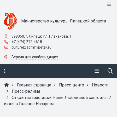
Министерство культуры Липецкой области
398050, г. Липецк, пл. Плеханова, 1
+7 (474) 272-4618
culture@admlr.lipetsk.ru
Версия для слабовидящих
Главная страница
Пресс-центр
Новости
Пресс-релизы
Открытие выставки Нины Любавиной состоится 7
июня в Галерее Назарова