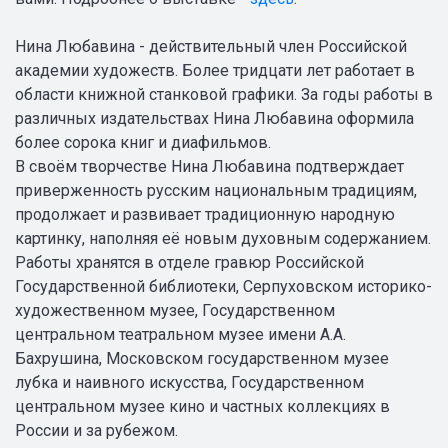
Нина Любавина - действительный член Российской
академии художеств. Более тридцати лет работает в
области книжной станковой графики. За годы работы в
различных издательствах Нина Любавина оформила
более сорока книг и диафильмов.
В своём творчестве Нина Любавина подтверждает
приверженность русским национальным традициям,
продолжает и развивает традиционную народную
картинку, наполняя её новым духовным содержанием.
Работы хранятся в отделе гравюр Российской
Государственной библиотеки, Серпуховском историко-
художественном музее, Государственном
центральном театральном музее имени А.А.
Бахрушина, Московском государственном музее
лубка и наивного искусства, Государственном
центральном музее кино и частных коллекциях в
России и за рубежом.