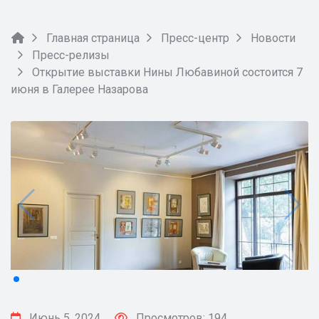
Главная страница
Пресс-центр
Новости
Пресс-релизы
Открытие выставки Нины Любавиной состоится 7
июня в Галерее Назарова
Июнь 5, 2024
Просмотров: 194