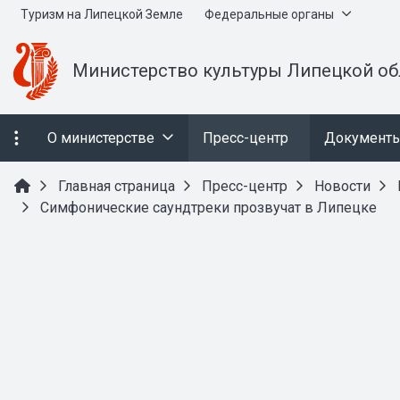
Туризм на Липецкой Земле
Федеральные органы
Министерство культуры Липецкой об
О министерстве
Пресс-центр
Документ
Главная страница
Пресс-центр
Новости
Симфонические саундтреки прозвучат в Липецке