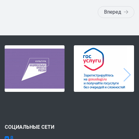
Вперед
СОЦИАЛЬНЫЕ СЕТИ