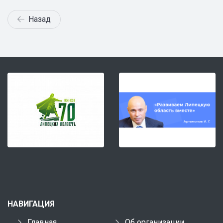
Назад
НАВИГАЦИЯ
Главная
Об организации