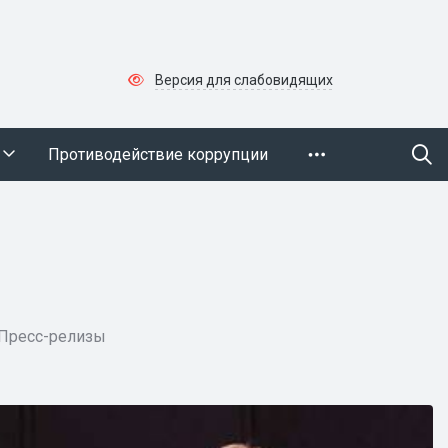
Версия для слабовидящих
Противодействие коррупции
Пресс-релизы