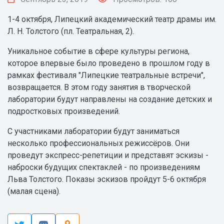
1-4 октября, Липецкий академический театр драмы им.
Л. Н. Толстого (пл. Театральная, 2).
Уникальное событие в сфере культуры региона,
которое впервые было проведено в прошлом году в
рамках фестиваля "Липецкие театральные встречи",
возвращается. В этом году занятия в творческой
лаборатории будут направлены на создание детских и
подростковых произведений.
С участниками лаборатории будут заниматься
несколько профессиональных режиссёров. Они
проведут экспресс-репетиции и представят эскизы -
наброски будущих спектаклей - по произведениям
Льва Толстого. Показы эскизов пройдут 5-6 октября
(малая сцена).