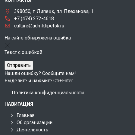
КОНТАКТЫ
398050, г. Липецк, пл. Плеханова, 1
+7 (474) 272-4618
culture@admlr.lipetsk.ru
На сайте обнаружена ошибка
Текст с ошибкой
Нашли ошибку? Сообщите нам!
Выделите и нажмите Ctr+Enter
Политика конфиденциальности
НАВИГАЦИЯ
Главная
Об организации
Деятельность