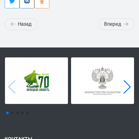
Назад
Вперед