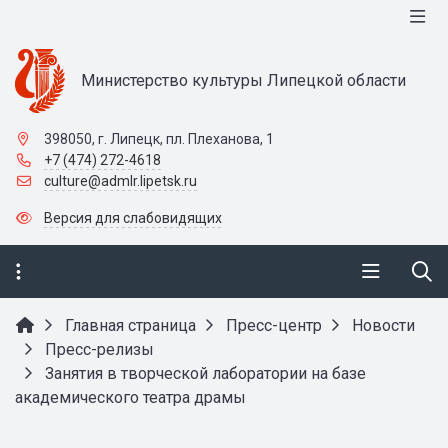
Министерство культуры Липецкой области
398050, г. Липецк, пл. Плеханова, 1
+7 (474) 272-4618
culture@admlr.lipetsk.ru
Версия для слабовидящих
Главная страница
Пресс-центр
Новости
Пресс-релизы
Занятия в творческой лаборатории на базе
академического театра драмы