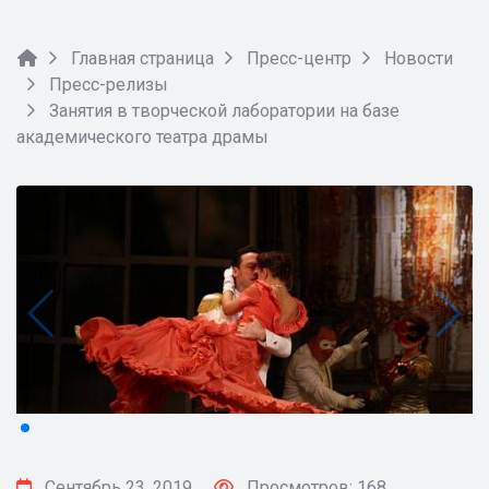
Главная страница
Пресс-центр
Новости
Пресс-релизы
Занятия в творческой лаборатории на базе
академического театра драмы
Сентябрь 23, 2019
Просмотров: 168