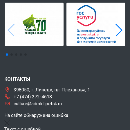
КОНТАКТЫ
398050, г. Липецк, пл. Плеханова, 1
+7 (474) 272-4618
culture@admlr.lipetsk.ru
На сайте обнаружена ошибка
Текст с ошибкой