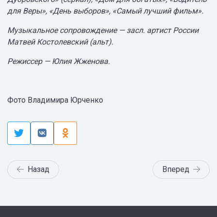
для Веры», «День выборов», «Самый лучший фильм».
Музыкальное сопровождение — засл. артист России
Матвей Костолевский (альт).
Режиссер — Юлия Жженова.
Фото Владимира Юрченко
Назад
Вперед