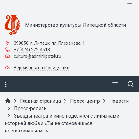
Министерство культуры Липецкой области
398050, г. Липецк, пл. Плеханова, 1
+7 (474) 272-4618
culture@admlr.lipetsk.ru
Версия для слабовидящих
Главная страница
Пресс-центр
Новости
Пресс-релизы
Звёзды театра и кино поделятся с липчанами
историей любви «Ты не становишься
воспоминаньем…»