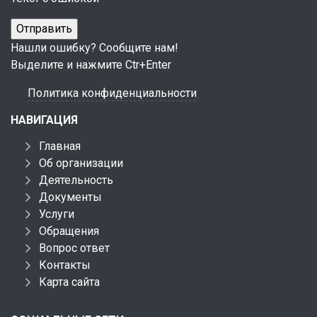
Нашли ошибку? Сообщите нам!
Выделите и нажмите Ctr+Enter
Политика конфиденциальности
НАВИГАЦИЯ
Главная
Об организации
Деятельность
Документы
Услуги
Обращения
Вопрос ответ
Контакты
Карта сайта