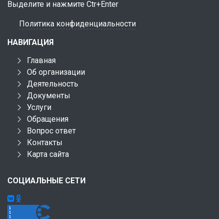
Выделите и нажмите Ctr+Enter
Политика конфиденциальности
НАВИГАЦИЯ
Главная
Об организации
Деятельность
Документы
Услуги
Обращения
Вопрос ответ
Контакты
Карта сайта
СОЦИАЛЬНЫЕ СЕТИ