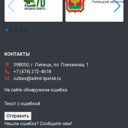
КОНТАКТЫ
398050, г. Липецк, пл. Плеханова, 1
+7 (474) 272-4618
culture@admlr.lipetsk.ru
На сайте обнаружена ошибка
Текст с ошибкой
Нашли ошибку? Сообщите нам!