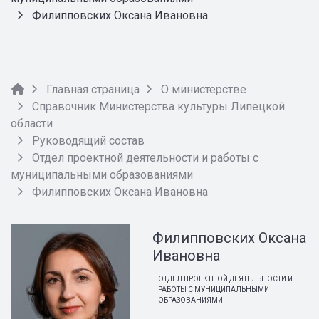
Филипповских Оксана Ивановна
Главная страница
О министерстве
Справочник Министерства культуры Липецкой
области
Руководящий состав
Отдел проектной деятельности и работы с
муниципальными образованиями
Филипповских Оксана Ивановна
Филипповских Оксана
Ивановна
ОТДЕЛ ПРОЕКТНОЙ ДЕЯТЕЛЬНОСТИ И
РАБОТЫ С МУНИЦИПАЛЬНЫМИ
ОБРАЗОВАНИЯМИ