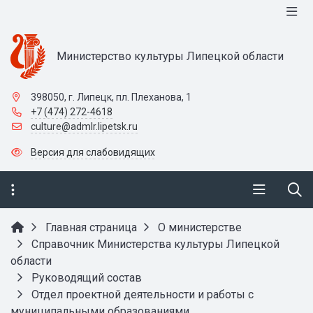
Министерство культуры Липецкой области
398050, г. Липецк, пл. Плеханова, 1
+7 (474) 272-4618
culture@admlr.lipetsk.ru
Версия для слабовидящих
Главная страница
О министерстве
Справочник Министерства культуры Липецкой
области
Руководящий состав
Отдел проектной деятельности и работы с
муниципальными образованиями