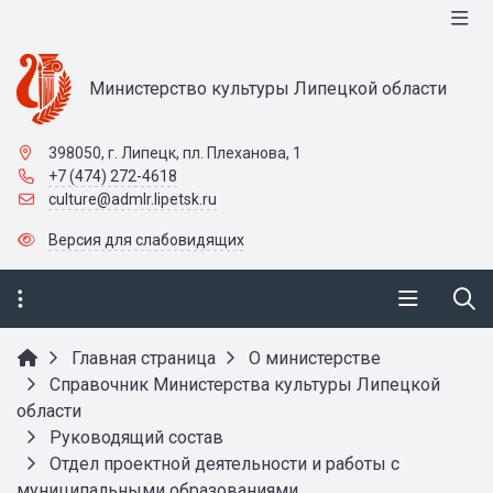
Министерство культуры Липецкой области
398050, г. Липецк, пл. Плеханова, 1
+7 (474) 272-4618
culture@admlr.lipetsk.ru
Версия для слабовидящих
Главная страница
О министерстве
Справочник Министерства культуры Липецкой
области
Руководящий состав
Отдел проектной деятельности и работы с
муниципальными образованиями