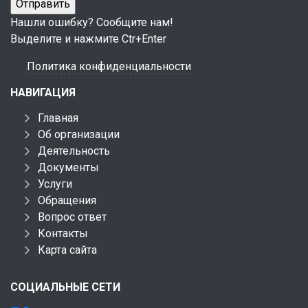
Нашли ошибку? Сообщите нам!
Выделите и нажмите Ctr+Enter
Политика конфиденциальности
НАВИГАЦИЯ
Главная
Об организации
Деятельность
Документы
Услуги
Обращения
Вопрос ответ
Контакты
Карта сайта
СОЦИАЛЬНЫЕ СЕТИ