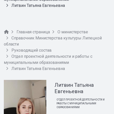
Литвин Татьяна Евгеньевна
Главная страница
О министерстве
Справочник Министерства культуры Липецкой
области
Руководящий состав
Отдел проектной деятельности и работы с
муниципальными образованиями
Литвин Татьяна Евгеньевна
Литвин Татьяна
Евгеньевна
ОТДЕЛ ПРОЕКТНОЙ ДЕЯТЕЛЬНОСТИ И
РАБОТЫ С МУНИЦИПАЛЬНЫМИ
ОБРАЗОВАНИЯМИ