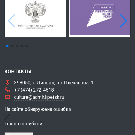
КОНТАКТЫ
398050, г. Липецк, пл. Плеханова, 1
+7 (474) 272-4618
culture@admlr.lipetsk.ru
На сайте обнаружена ошибка
Текст с ошибкой