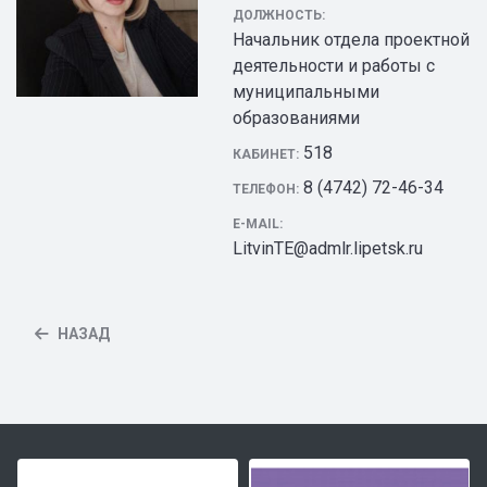
ДОЛЖНОСТЬ:
Начальник отдела проектной
деятельности и работы с
муниципальными
образованиями
518
КАБИНЕТ:
8 (4742) 72-46-34
ТЕЛЕФОН:
E-MAIL:
LitvinTE@admlr.lipetsk.ru
НАЗАД