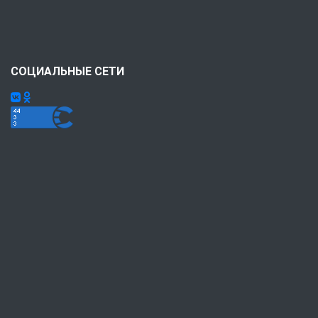
СОЦИАЛЬНЫЕ СЕТИ