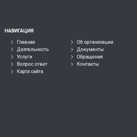
НАВИГАЦИЯ
Главная
Об организации
Деятельность
Документы
Услуги
Обращения
Вопрос ответ
Контакты
Карта сайта