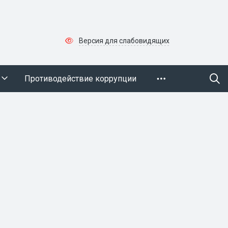
Версия для слабовидящих
Противодействие коррупции