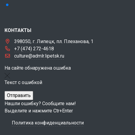
КОНТАКТЫ
398050, г. Липецк, пл. Плеханова, 1
+7 (474) 272-4618
culture@admlr.lipetsk.ru
На сайте обнаружена ошибка
Текст с ошибкой
Нашли ошибку? Сообщите нам!
Выделите и нажмите Ctr+Enter
Политика конфиденциальности