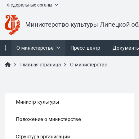
Федеральные органы
Министерство культуры Липецкой об
О министерстве
Пресс-центр
Документ
Главная страница
О министерстве
Министр культуры
Положение о министерстве
Структура организации