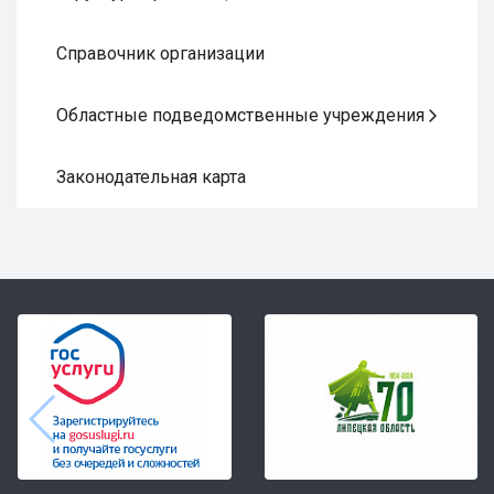
Справочник организации
Областные подведомственные учреждения
Законодательная карта