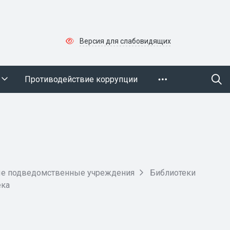
Версия для слабовидящих
Противодействие коррупции
ые подведомственные учреждения
Библиотеки
ека