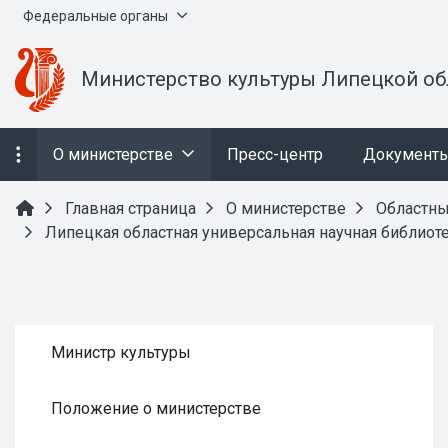
Федеральные органы
Министерство культуры Липецкой об
О министерстве
Пресс-центр
Документ
Главная страница
О министерстве
Областн
Липецкая областная универсальная научная библиот
Министр культуры
Положение о министерстве