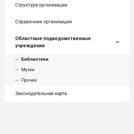
Структура организации
Справочник организации
Областные подведомственные
учреждения
Библиотеки
Музеи
Прочее
Законодательная карта