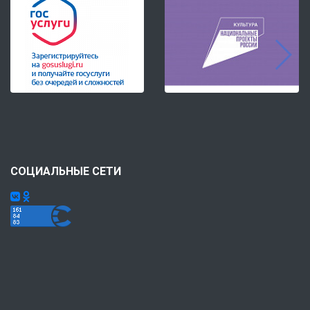
СОЦИАЛЬНЫЕ СЕТИ