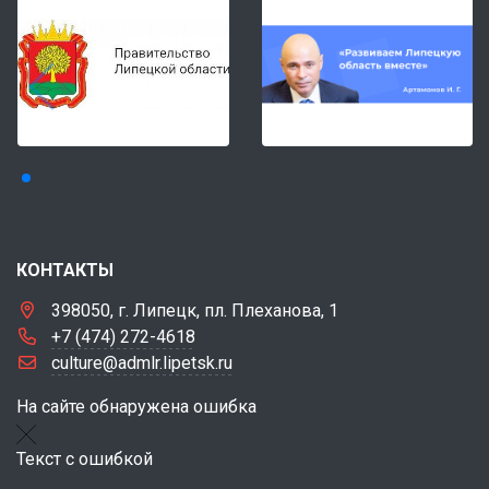
КОНТАКТЫ
398050, г. Липецк, пл. Плеханова, 1
+7 (474) 272-4618
culture@admlr.lipetsk.ru
На сайте обнаружена ошибка
Текст с ошибкой