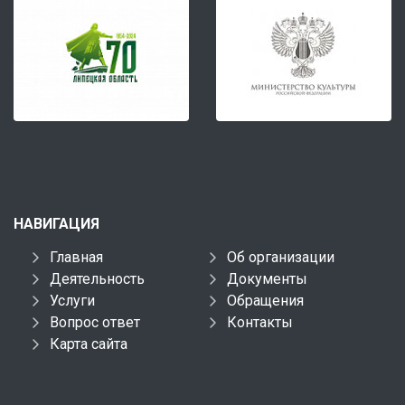
НАВИГАЦИЯ
Главная
Об организации
Деятельность
Документы
Услуги
Обращения
Вопрос ответ
Контакты
Карта сайта