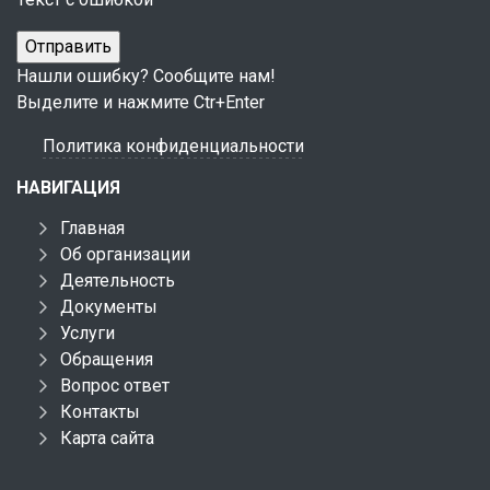
Нашли ошибку? Сообщите нам!
Выделите и нажмите Ctr+Enter
Политика конфиденциальности
НАВИГАЦИЯ
Главная
Об организации
Деятельность
Документы
Услуги
Обращения
Вопрос ответ
Контакты
Карта сайта