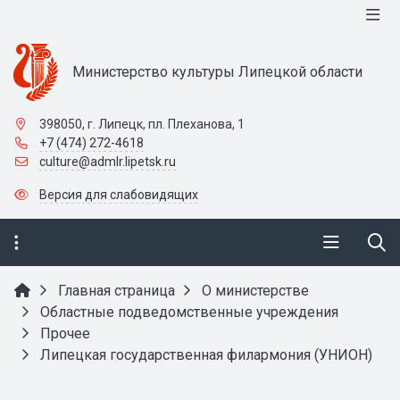
Министерство культуры Липецкой области
398050, г. Липецк, пл. Плеханова, 1
+7 (474) 272-4618
culture@admlr.lipetsk.ru
Версия для слабовидящих
Главная страница
О министерстве
Областные подведомственные учреждения
Прочее
Липецкая государственная филармония (УНИОН)