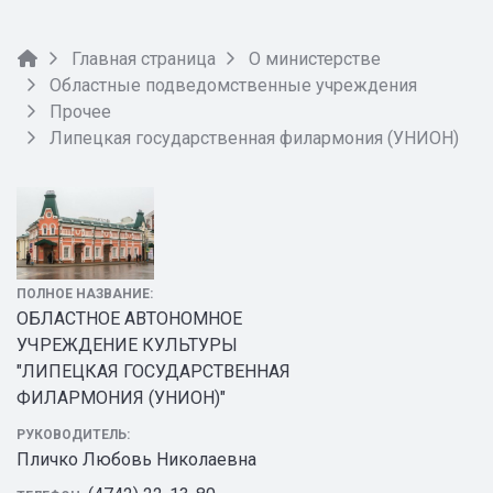
Главная страница
О министерстве
Областные подведомственные учреждения
Прочее
Липецкая государственная филармония (УНИОН)
ПОЛНОЕ НАЗВАНИЕ:
ОБЛАСТНОЕ АВТОНОМНОЕ
УЧРЕЖДЕНИЕ КУЛЬТУРЫ
"ЛИПЕЦКАЯ ГОСУДАРСТВЕННАЯ
ФИЛАРМОНИЯ (УНИОН)"
РУКОВОДИТЕЛЬ:
Пличко Любовь Николаевна