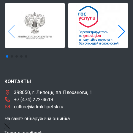
КОНТАКТЫ
398050, г. Липецк, пл. Плеханова, 1
+7 (474) 272-4618
culture@admlr.lipetsk.ru
На сайте обнаружена ошибка
Текст с ошибкой