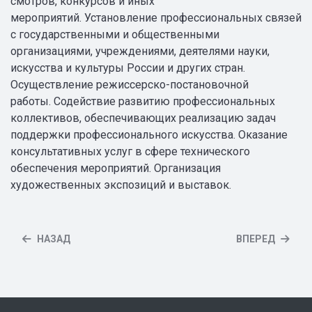
смотров, конкурсов и иных
мероприятий. Установление профессиональных связей
с государственными и общественными
организациями, учреждениями, деятелями науки,
искусства и культуры России и других стран.
Осуществление режиссерско-постановочной
работы. Содействие развитию профессиональных
коллективов, обеспечивающих реализацию задач
поддержки профессионального искусства. Оказание
консультативных услуг в сфере технического
обеспечения мероприятий. Организация
художественных экспозиций и выставок.
НАЗАД
ВПЕРЕД