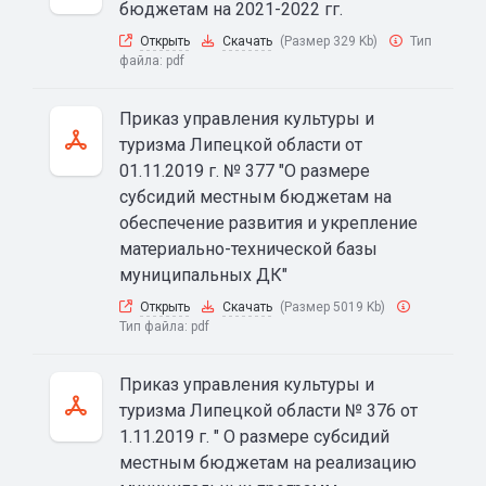
бюджетам на 2021-2022 гг.
Открыть
Скачать
(Размер 329 Kb)
Тип
файла:
pdf
Приказ управления культуры и
туризма Липецкой области от
01.11.2019 г. № 377 "О размере
субсидий местным бюджетам на
обеспечение развития и укрепление
материально-технической базы
муниципальных ДК"
Открыть
Скачать
(Размер 5019 Kb)
Тип файла:
pdf
Приказ управления культуры и
туризма Липецкой области № 376 от
1.11.2019 г. " О размере субсидий
местным бюджетам на реализацию