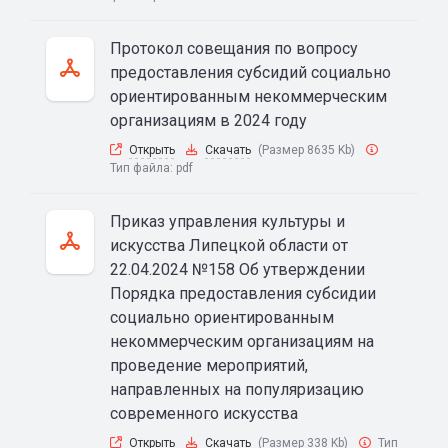
Протокол совещания по вопросу
предоставления субсидий социально
ориентированным некоммерческим
организациям в 2024 году
Открыть
Скачать
(Размер 8635 Kb)
Тип файла:
pdf
Приказ управления культуры и
искусства Липецкой области от
22.04.2024 №158 Об утверждении
Порядка предоставления субсидии
социально ориентированным
некоммерческим организациям на
проведение мероприятий,
направленных на популяризацию
современного искусства
Открыть
Скачать
(Размер 338 Kb)
Тип