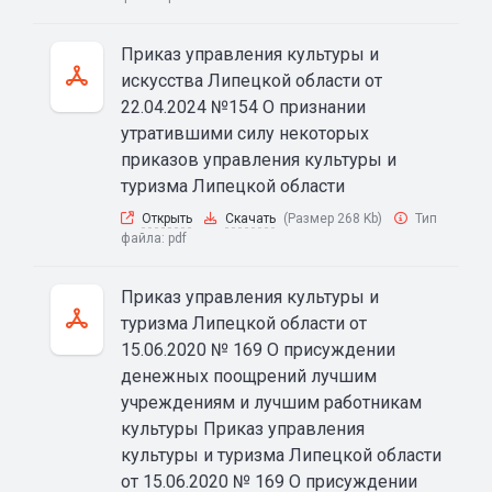
Приказ управления культуры и
искусства Липецкой области от
22.04.2024 №154 О признании
утратившими силу некоторых
приказов управления культуры и
туризма Липецкой области
Открыть
Скачать
(Размер 268 Kb)
Тип
файла:
pdf
Приказ управления культуры и
туризма Липецкой области от
15.06.2020 № 169 О присуждении
денежных поощрений лучшим
учреждениям и лучшим работникам
культуры Приказ управления
культуры и туризма Липецкой области
от 15.06.2020 № 169 О присуждении