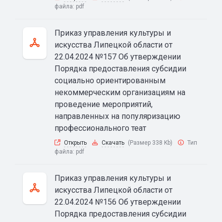
файла:
pdf
Приказ управления культуры и
искусства Липецкой области от
22.04.2024 №157 Об утверждении
Порядка предоставления субсидии
социально ориентированным
некоммерческим организациям на
проведение мероприятий,
направленных на популяризацию
профессионального теат
Открыть
Скачать
(Размер 338 Kb)
Тип
файла:
pdf
Приказ управления культуры и
искусства Липецкой области от
22.04.2024 №156 Об утверждении
Порядка предоставления субсидии