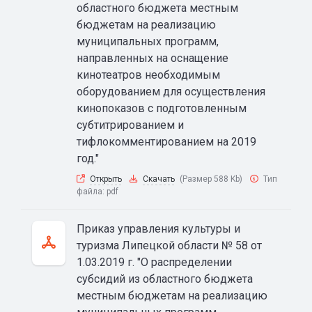
областного бюджета местным
бюджетам на реализацию
муниципальных программ,
направленных на оснащение
кинотеатров необходимым
оборудованием для осуществления
кинопоказов с подготовленным
субтитрированием и
тифлокомментированием на 2019
год."
Открыть
Скачать
(Размер 588 Kb)
Тип
файла:
pdf
Приказ управления культуры и
туризма Липецкой области № 58 от
1.03.2019 г. "О распределении
субсидий из областного бюджета
местным бюджетам на реализацию