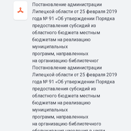
Постановление администрации
Липецкой области от 25 февраля 2019
года № 91 «Об утверждении Порядка
предоставления субсидий из
областного бюджета местным
бюджетам на реализацию
муниципальных
программ, направленных
на организацию библиотечног
Постановление администрации
Липецкой области от 25 февраля 2019
года № 91 «Об утверждении Порядка
предоставления субсидий из
областного бюджета местным
бюджетам на реализацию
муниципальных
программ, направленных
на организацию библиотечного
обслуживания населения в части