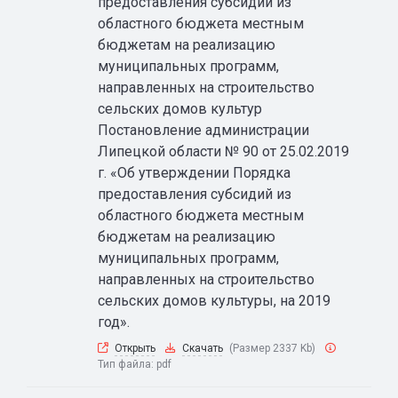
предоставления субсидий из
областного бюджета местным
бюджетам на реализацию
муниципальных программ,
направленных на строительство
сельских домов культур
Постановление администрации
Липецкой области № 90 от 25.02.2019
г. «Об утверждении Порядка
предоставления субсидий из
областного бюджета местным
бюджетам на реализацию
муниципальных программ,
направленных на строительство
сельских домов культуры, на 2019
год».
Открыть
Скачать
(Размер 2337 Kb)
Тип файла:
pdf