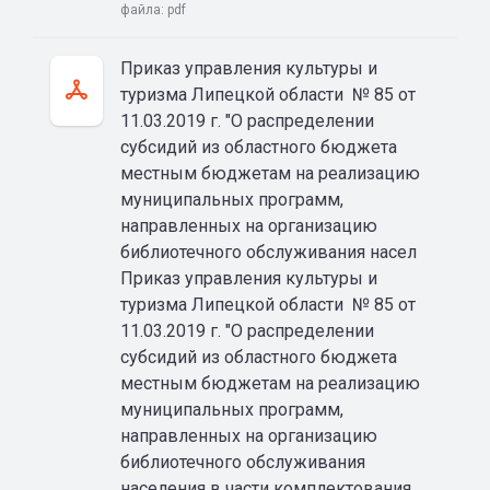
файла:
pdf
Приказ управления культуры и
туризма Липецкой области № 85 от
11.03.2019 г. "О распределении
субсидий из областного бюджета
местным бюджетам на реализацию
муниципальных программ,
направленных на организацию
библиотечного обслуживания насел
Приказ управления культуры и
туризма Липецкой области № 85 от
11.03.2019 г. "О распределении
субсидий из областного бюджета
местным бюджетам на реализацию
муниципальных программ,
направленных на организацию
библиотечного обслуживания
населения в части комплектования