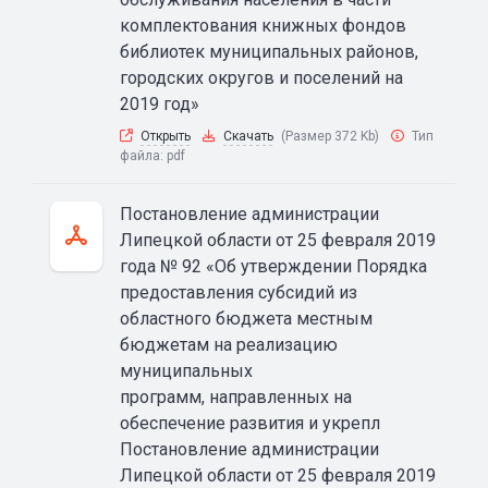
комплектования книжных фондов
библиотек муниципальных районов,
городских округов и поселений на
2019 год»
Открыть
Скачать
(Размер 372 Kb)
Тип
файла:
pdf
Постановление администрации
Липецкой области от 25 февраля 2019
года № 92 «Об утверждении Порядка
предоставления субсидий из
областного бюджета местным
бюджетам на реализацию
муниципальных
программ, направленных на
обеспечение развития и укрепл
Постановление администрации
Липецкой области от 25 февраля 2019