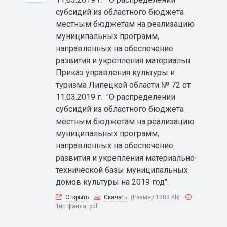
субсидий из областного бюджета
местным бюджетам на реализацию
муниципальных программ,
направленных на обеспечение
развития и укрепления материальн
Приказ управления культуры и
туризма Липецкой области № 72 от
11.03.2019 г. "О распределении
субсидий из областного бюджета
местным бюджетам на реализацию
муниципальных программ,
направленных на обеспечение
развития и укрепления материально-
технической базы муниципальных
домов культуры на 2019 год".
Открыть
Скачать
(Размер 1383 Kb)
Тип файла:
pdf