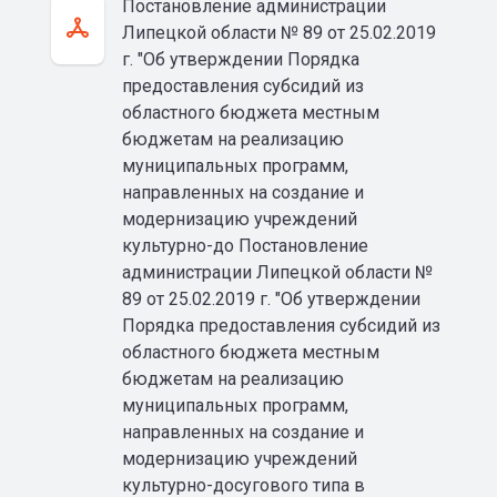
Постановление администрации
Липецкой области № 89 от 25.02.2019
г. "Об утверждении Порядка
предоставления субсидий из
областного бюджета местным
бюджетам на реализацию
муниципальных программ,
направленных на создание и
модернизацию учреждений
культурно-до Постановление
администрации Липецкой области №
89 от 25.02.2019 г. "Об утверждении
Порядка предоставления субсидий из
областного бюджета местным
бюджетам на реализацию
муниципальных программ,
направленных на создание и
модернизацию учреждений
культурно-досугового типа в