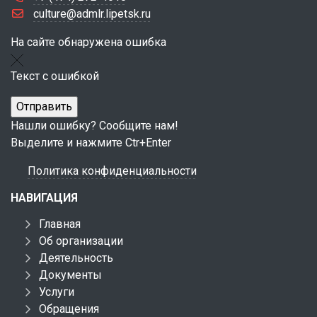
culture@admlr.lipetsk.ru
На сайте обнаружена ошибка
Текст с ошибкой
Нашли ошибку? Сообщите нам!
Выделите и нажмите Ctr+Enter
Политика конфиденциальности
НАВИГАЦИЯ
Главная
Об организации
Деятельность
Документы
Услуги
Обращения