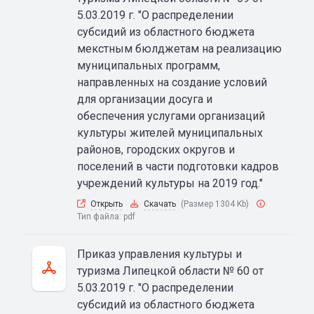
5.03.2019 г. "О распределении
субсидий из областного бюджета
мекстным бюлджетам на реализацию
муниципальных программ,
направленных на создание условий
для организации досуга и
обеспечения услугами организаций
культуры жителей муниципальных
районов, городских округов и
поселений в части подготовки кадров
учреждений культуры на 2019 год."
Открыть
Скачать
(Размер 1304 Kb)
Тип файла:
pdf
Приказ управления культуры и
туризма Липецкой области № 60 от
5.03.2019 г. "О распределении
субсидий из областного бюджета