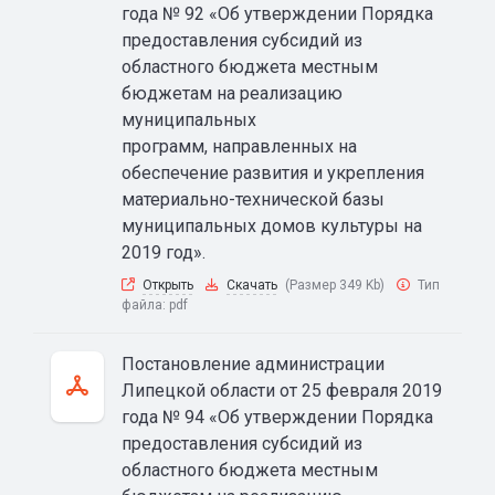
года № 92 «Об утверждении Порядка
предоставления субсидий из
областного бюджета местным
бюджетам на реализацию
муниципальных
программ, направленных на
обеспечение развития и укрепления
материально-технической базы
муниципальных домов культуры на
2019 год».
Открыть
Скачать
(Размер 349 Kb)
Тип
файла:
pdf
Постановление администрации
Липецкой области от 25 февраля 2019
года № 94 «Об утверждении Порядка
предоставления субсидий из
областного бюджета местным