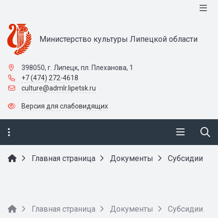
Министерство культуры Липецкой области
398050, г. Липецк, пл. Плеханова, 1
+7 (474) 272-4618
culture@admlr.lipetsk.ru
Версия для слабовидящих
Главная страница
Документы
Субсидии
Главная страница
Документы
Субсидии