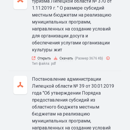
туризма Липецкой области № 370 от
1.11.2019 г. " О размере субсидий
местным бюджетам на реализацию
муниципальных программ,
направленных на создание условий
для организации досуга и
обеспечения услугами организации
культуры жит
Открыть
Скачать
(Размер 3676 Kb)
Тип файла:
pdf
Постановление администрации
Липецкой области № 39 от 30.01.2019
года "Об утверждении Порядка
предоставления субсидий из
областного бюджета местным
бюджетам на реализацию
муниципальных программ,
направленных на создание условий