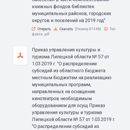
книжных фондов библиотек
муниципальных районов, городских
округов и поселений на 2019 год".
Открыть
Скачать
(Размер 874 Kb)
Тип
файла:
pdf
Приказ управления культуры и
туризма Липецкой области № 57 от
1.03.2019 г. "О распределении
субсидий из областного бюджета
местным бюджетам на реализацию
муниципальных программ,
направленных на оснащение
кинотеатров необходимым
оборудованием для осущ Приказ
управления культуры и туризма
Липецкой области № 57 от 1.03.2019 г.
"О распределении субсидий из