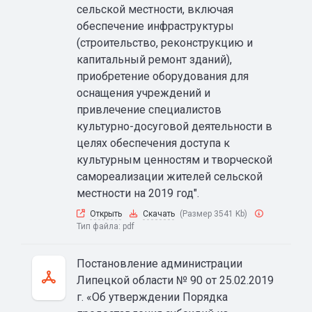
сельской местности, включая
обеспечение инфраструктуры
(строительство, реконструкцию и
капитальный ремонт зданий),
приобретение оборудования для
оснащения учреждений и
привлечение специалистов
культурно-досуговой деятельности в
целях обеспечения доступа к
культурным ценностям и творческой
самореализации жителей сельской
местности на 2019 год".
Открыть
Скачать
(Размер 3541 Kb)
Тип файла:
pdf
Постановление администрации
Липецкой области № 90 от 25.02.2019
г. «Об утверждении Порядка