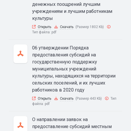
денежных поощрений лучшим
учреждениям и лучшим работникам
культуры
Открыть
Скачать
(Размер 1802 Kb)
Тип файла:
pdf
06 утверждении Порядка
предоставления субсидий на
государственную поддержку
муниципальных учреждений
культуры, находящихся на территории
сельских поселений, и их лучших
работников в 2020 году
Открыть
Скачать
(Размер 443 Kb)
Тип
файла:
pdf
О направлении заявок на
предоставление субсидий местным