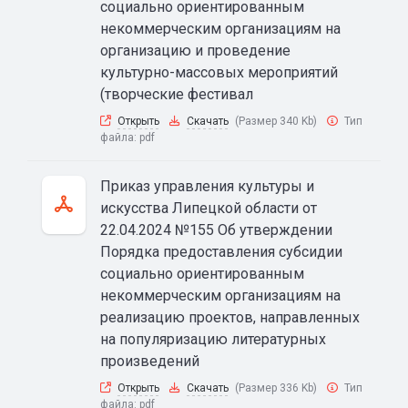
социально ориентированным
некоммерческим организациям на
организацию и проведение
культурно-массовых мероприятий
(творческие фестивал
Открыть
Скачать
(Размер 340 Kb)
Тип
файла:
pdf
Приказ управления культуры и
искусства Липецкой области от
22.04.2024 №155 Об утверждении
Порядка предоставления субсидии
социально ориентированным
некоммерческим организациям на
реализацию проектов, направленных
на популяризацию литературных
произведений
Открыть
Скачать
(Размер 336 Kb)
Тип
файла:
pdf