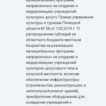
муниципальных программ,
направленных на создание и
модернизацию учреждений
культурно-досуго Приказ управления
культуры и туризма Липецкой
области № 58 от 1.03.2019 г. "О
распределении субсидий из
областного бюджета местным
бюджетам на реализацию
муниципальных программ,
направленных на создание и
модернизацию учреждений
культурно-досугового типа в
сельской местности, включая
обеспечение инфраструктуры
(строительство, реконструкцию и
капитальный ремонт зданий),
приобретение оборудования для
оснащения учреждений и