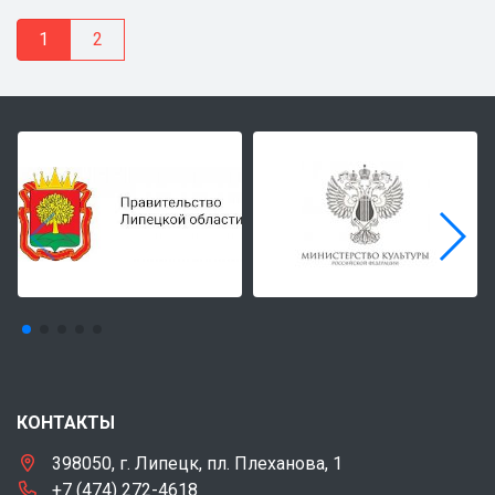
1
2
КОНТАКТЫ
398050, г. Липецк, пл. Плеханова, 1
+7 (474) 272-4618