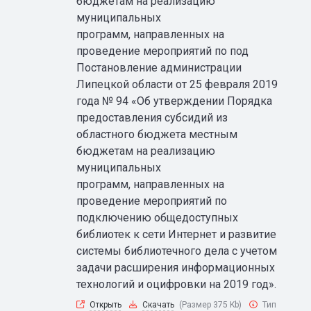
бюджетам на реализацию
муниципальных
программ, направленных на
проведение мероприятий по под
Постановление администрации
Липецкой области от 25 февраля 2019
года № 94 «Об утверждении Порядка
предоставления субсидий из
областного бюджета местным
бюджетам на реализацию
муниципальных
программ, направленных на
проведение мероприятий по
подключению общедоступных
библиотек к сети Интернет и развитие
системы библиотечного дела с учетом
задачи расширения информационных
технологий и оцифровки на 2019 год».
Открыть
Скачать
(Размер 375 Kb)
Тип