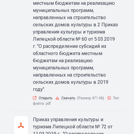
местным бюджетам на реализацию
муниципальных программ,
направленных на строительство
сельских домов культуры в 2 Приказ
управления культуры и туризма
Липецкой области № 60 от 5.03.2019
г. "О распределении субсидий из
областного бюджета местным
бюджетам на реализацию
муниципальных программ,
направленных на строительство
сельских домов культуры в 2019
году".
Открыть
Скачать
(Размер 471 Kb)
Тип
файла:
pdf
Приказ управления культуры и
туризма Липецкой области № 72 от
11.03.2019 г. "О распределении