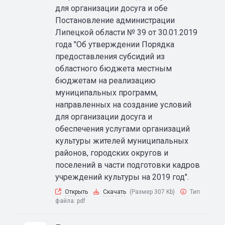
для организации досуга и обе
Постановление администрации
Липецкой области № 39 от 30.01.2019
года "Об утверждении Порядка
предоставления субсидий из
областного бюджета местным
бюджетам на реализацию
муниципальных программ,
направленных на создание условий
для организации досуга и
обеспечения услугами организаций
культуры жителей муниципальных
районов, городских округов и
поселений в части подготовки кадров
учреждений культуры на 2019 год".
Открыть
Скачать
(Размер 307 Kb)
Тип
файла:
pdf