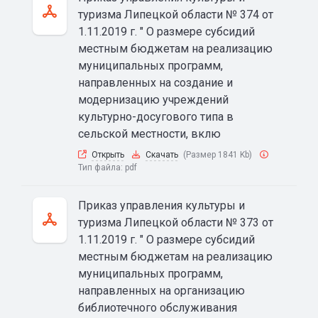
туризма Липецкой области № 374 от
1.11.2019 г. " О размере субсидий
местным бюджетам на реализацию
муниципальных программ,
направленных на создание и
модернизацию учреждений
культурно-досугового типа в
сельской местности, вклю
Открыть
Скачать
(Размер 1841 Kb)
Тип файла:
pdf
Приказ управления культуры и
туризма Липецкой области № 373 от
1.11.2019 г. " О размере субсидий
местным бюджетам на реализацию
муниципальных программ,
направленных на организацию
библиотечного обслуживания