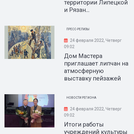
территории Липецкой
и Рязан...
ПРЕСС-РЕЛИЗЫ
24 февраля 2022, Четверг
09:02
Дом Мастера
приглашает липчан на
атмосферную
выставку пейзажей
НОВОСТИ РЕГИОНА
24 февраля 2022, Четверг
09:02
Итоги работы
учреждений культуры