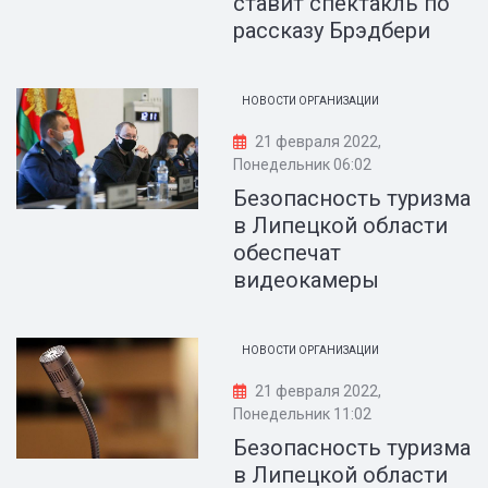
ставит спектакль по
рассказу Брэдбери
НОВОСТИ ОРГАНИЗАЦИИ
21 февраля 2022,
Понедельник 06:02
Безопасность туризма
в Липецкой области
обеспечат
видеокамеры
НОВОСТИ ОРГАНИЗАЦИИ
21 февраля 2022,
Понедельник 11:02
Безопасность туризма
в Липецкой области