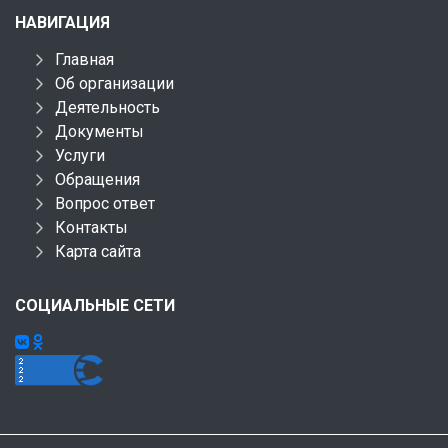
НАВИГАЦИЯ
Главная
Об организации
Деятельность
Документы
Услуги
Обращения
Вопрос ответ
Контакты
Карта сайта
СОЦИАЛЬНЫЕ СЕТИ