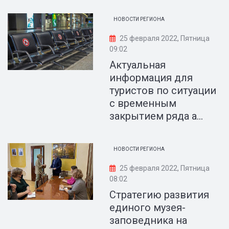
НОВОСТИ РЕГИОНА
25 февраля 2022, Пятница
09:02
Актуальная
информация для
туристов по ситуации
с временным
закрытием ряда а...
НОВОСТИ РЕГИОНА
25 февраля 2022, Пятница
08:02
Стратегию развития
единого музея-
заповедника на