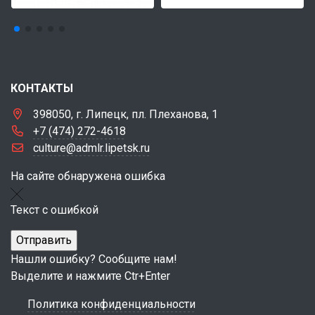
КОНТАКТЫ
398050, г. Липецк, пл. Плеханова, 1
+7 (474) 272-4618
culture@admlr.lipetsk.ru
На сайте обнаружена ошибка
Текст с ошибкой
Нашли ошибку? Сообщите нам!
Выделите и нажмите Ctr+Enter
Политика конфиденциальности