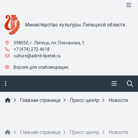
Министерство культуры Липецкой области
398050, г. Липецк, пл. Плеханова, 1
+7 (474) 272-4618
culture@admlr.lipetsk.ru
Версия для слабовидящих
Главная страница
Пресс-центр
Новости
Главная страница
Пресс-центр
Новости