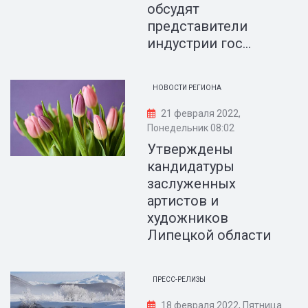
обсудят
представители
индустрии гос...
НОВОСТИ РЕГИОНА
21 февраля 2022,
Понедельник 08:02
Утверждены
кандидатуры
заслуженных
артистов и
художников
Липецкой области
ПРЕСС-РЕЛИЗЫ
18 февраля 2022, Пятница