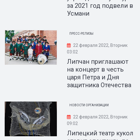
за 2021 год подвели в
Усмани
ПРЕСС-РЕЛИЗЫ
22 февраля 2022, Вторник
03:02
Липчан приглашают
на концерт в честь
царя Петра и Дня
защитника Отечества
НОВОСТИ ОРГАНИЗАЦИИ
22 февраля 2022, Вторник
09:02
Липецкий театр кукол