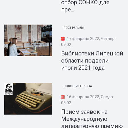
отбор СОНКО для
пре...
ПОСТ-РЕЛИЗЫ
17 февраля 2022, Четверг
09:02
Библиотеки Липецкой
области подвели
итоги 2021 года
НОВОСТИ РЕГИОНА
16 февраля 2022, Среда
08:02
Прием заявок на
Международную
литературную премию