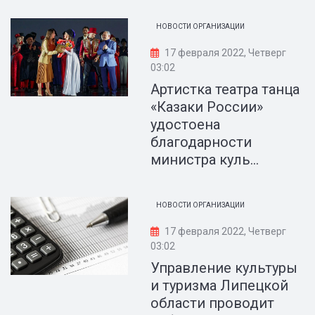
НОВОСТИ ОРГАНИЗАЦИИ
17 февраля 2022, Четверг
03:02
Артистка театра танца
«Казаки России»
удостоена
благодарности
министра куль...
НОВОСТИ ОРГАНИЗАЦИИ
17 февраля 2022, Четверг
03:02
Управление культуры
и туризма Липецкой
области проводит