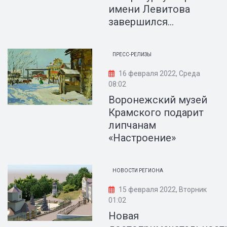
имени Левитова
завершился...
ПРЕСС-РЕЛИЗЫ
16 февраля 2022, Среда
08:02
Воронежский музей
Крамского подарит
липчанам
«Настроение»
НОВОСТИ РЕГИОНА
15 февраля 2022, Вторник
01:02
Новая