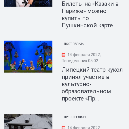
Билеты на «Казаки в
Париже» можно
купить по
Пушкинской карте
ПОСТ-РЕЛИЗЫ
14 февраля 2022,
Понедельник 05:02
Липецкий театр кукол
принял участие в
культурно-
образовательном
проекте «Пр...
ПРЕСС-РЕЛИЗЫ
14 февраля 2022,