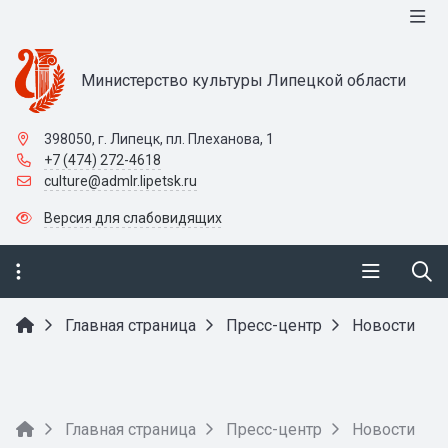
Министерство культуры Липецкой области
398050, г. Липецк, пл. Плеханова, 1
+7 (474) 272-4618
culture@admlr.lipetsk.ru
Версия для слабовидящих
Главная страница
Пресс-центр
Новости
Главная страница
Пресс-центр
Новости