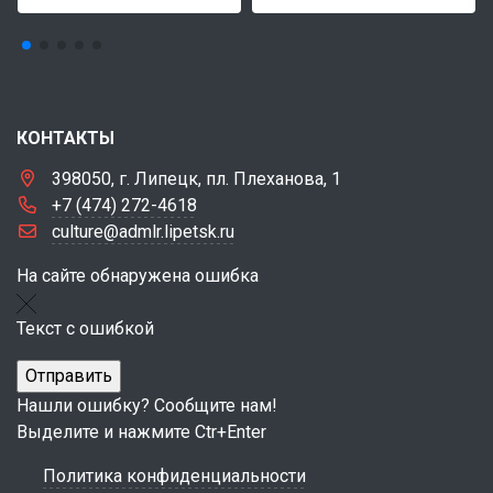
КОНТАКТЫ
398050, г. Липецк, пл. Плеханова, 1
+7 (474) 272-4618
culture@admlr.lipetsk.ru
На сайте обнаружена ошибка
Текст с ошибкой
Нашли ошибку? Сообщите нам!
Выделите и нажмите Ctr+Enter
Политика конфиденциальности