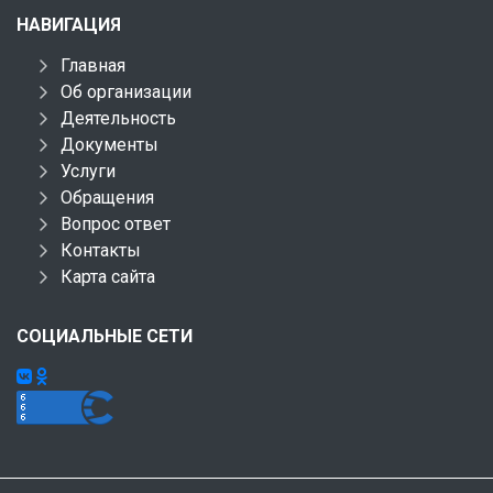
НАВИГАЦИЯ
Главная
Об организации
Деятельность
Документы
Услуги
Обращения
Вопрос ответ
Контакты
Карта сайта
СОЦИАЛЬНЫЕ СЕТИ