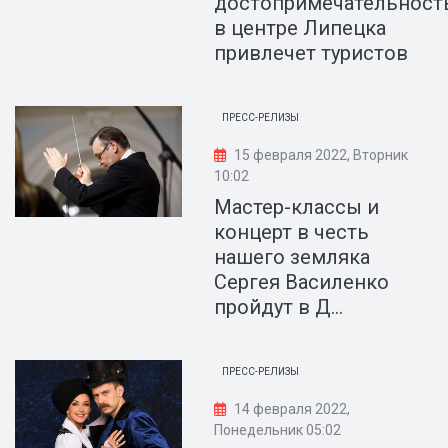
достопримечательност
в центре Липецка
привлечет туристов
ПРЕСС-РЕЛИЗЫ
15 февраля 2022, Вторник
10:02
Мастер-классы и
концерт в честь
нашего земляка
Сергея Василенко
пройдут в Д...
ПРЕСС-РЕЛИЗЫ
14 февраля 2022,
Понедельник 05:02