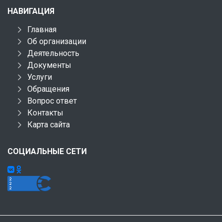
НАВИГАЦИЯ
Главная
Об организации
Деятельность
Документы
Услуги
Обращения
Вопрос ответ
Контакты
Карта сайта
СОЦИАЛЬНЫЕ СЕТИ