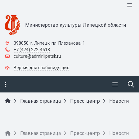
Министерство культуры Липецкой области
398050, г. Липецк, пл. Плеханова, 1
+7 (474) 272-4618
culture@admlr.lipetsk.ru
Версия для слабовидящих
Главная страница
Пресс-центр
Новости
Главная страница
Пресс-центр
Новости