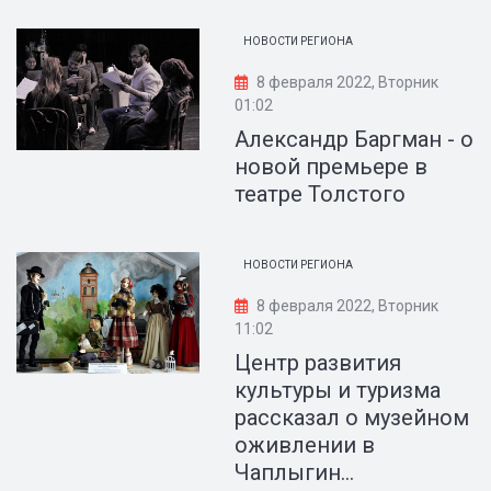
НОВОСТИ РЕГИОНА
8 февраля 2022, Вторник
01:02
Александр Баргман - о
новой премьере в
театре Толстого
НОВОСТИ РЕГИОНА
8 февраля 2022, Вторник
11:02
Центр развития
культуры и туризма
рассказал о музейном
оживлении в
Чаплыгин...