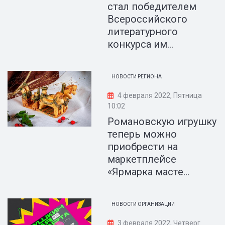
стал победителем
Всероссийского
литературного
конкурса им...
НОВОСТИ РЕГИОНА
4 февраля 2022, Пятница
10:02
Романовскую игрушку
теперь можно
приобрести на
маркетплейсе
«Ярмарка масте...
НОВОСТИ ОРГАНИЗАЦИИ
3 февраля 2022, Четверг