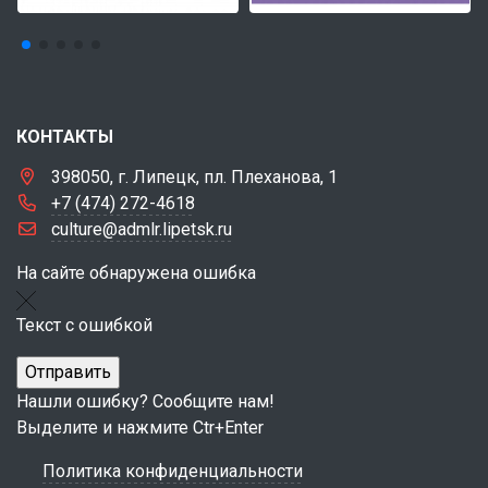
КОНТАКТЫ
398050, г. Липецк, пл. Плеханова, 1
+7 (474) 272-4618
culture@admlr.lipetsk.ru
На сайте обнаружена ошибка
Текст с ошибкой
Нашли ошибку? Сообщите нам!
Выделите и нажмите Ctr+Enter
Политика конфиденциальности