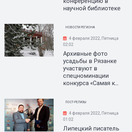
конференцию в
научной библиотеке
НОВОСТИ РЕГИОНА
4 февраля 2022, Пятница
02:02
Архивные фото
усадьбы в Рязанке
участвуют в
спецноминации
конкурса «Самая к...
ПОСТ-РЕЛИЗЫ
4 февраля 2022, Пятница
01:02
Липецкий писатель