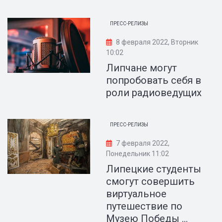
ПРЕСС-РЕЛИЗЫ
8 февраля 2022, Вторник
10:02
Липчане могут
попробовать себя в
роли радиоведущих
ПРЕСС-РЕЛИЗЫ
7 февраля 2022,
Понедельник 11:02
Липецкие студенты
смогут совершить
виртуальное
путешествие по
Музею Победы ...