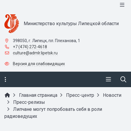
Министерство культуры Липецкой области
398050, г. Липецк, пл. Плеханова, 1
+7 (474) 272-4618
culture@admlr.lipetsk.ru
Версия для слабовидящих
Главная страница
Пресс-центр
Новости
Пресс-релизы
Липчане могут попробовать себя в роли
радиоведущих