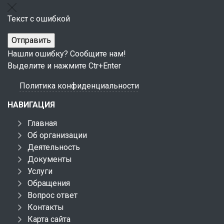
Текст с ошибкой
Нашли ошибку? Сообщите нам!
Выделите и нажмите Ctr+Enter
Политика конфиденциальности
НАВИГАЦИЯ
Главная
Об организации
Деятельность
Документы
Услуги
Обращения
Вопрос ответ
Контакты
Карта сайта