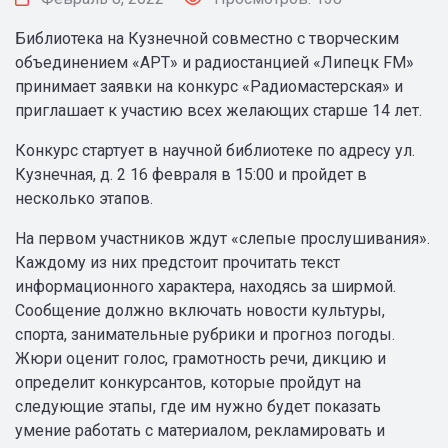
Библиотека на Кузнечной совместно с творческим
объединением «АРТ» и радиостанцией «Липецк FM»
принимает заявки на конкурс «Радиомастерская» и
приглашает к участию всех желающих старше 14 лет.
Конкурс стартует в научной библиотеке по адресу ул.
Кузнечная, д. 2 16 февраля в 15:00 и пройдет в
несколько этапов.
На первом участников ждут «слепые прослушивания».
Каждому из них предстоит прочитать текст
информационного характера, находясь за ширмой.
Сообщение должно включать новости культуры,
спорта, занимательные рубрики и прогноз погоды.
Жюри оценит голос, грамотность речи, дикцию и
определит конкурсантов, которые пройдут на
следующие этапы, где им нужно будет показать
умение работать с материалом, рекламировать и