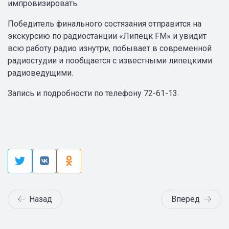
импровизировать.
Победитель финального состязания отправится на
экскурсию по радиостанции «Липецк FM» и увидит
всю работу радио изнутри, побывает в современной
радиостудии и пообщается с известными липецкими
радиоведущими.
Запись и подробности по телефону 72-61-13.
Назад
Вперед