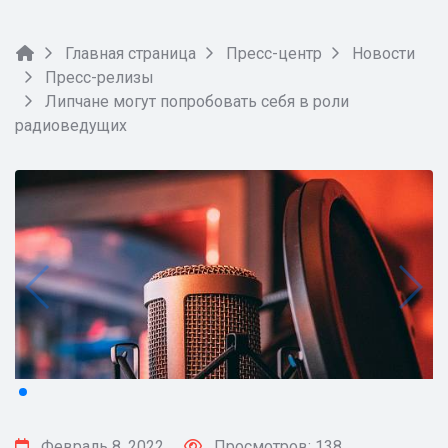
Главная страница
Пресс-центр
Новости
Пресс-релизы
Липчане могут попробовать себя в роли
радиоведущих
Февраль 8, 2022
Просмотров: 138