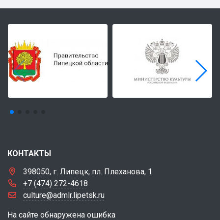
КОНТАКТЫ
398050, г. Липецк, пл. Плеханова, 1
+7 (474) 272-4618
culture@admlr.lipetsk.ru
На сайте обнаружена ошибка