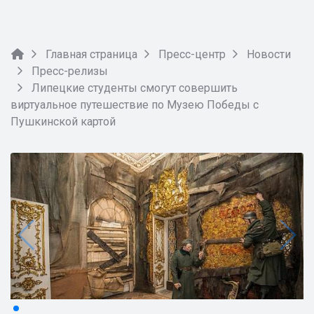
Главная страница
Пресс-центр
Новости
Пресс-релизы
Липецкие студенты смогут совершить
виртуальное путешествие по Музею Победы с
Пушкинской картой