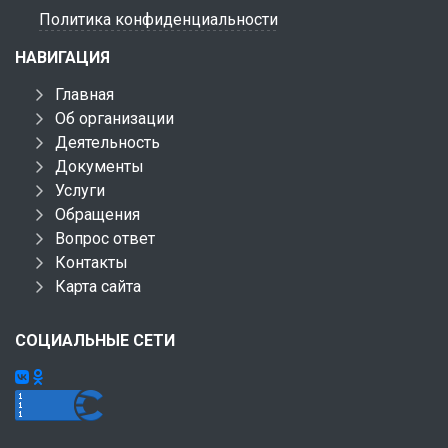
Политика конфиденциальности
НАВИГАЦИЯ
Главная
Об организации
Деятельность
Документы
Услуги
Обращения
Вопрос ответ
Контакты
Карта сайта
СОЦИАЛЬНЫЕ СЕТИ