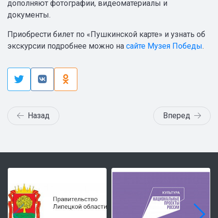
дополняют фотографии, видеоматериалы и
документы.
Приобрести билет по «Пушкинской карте» и узнать об
экскурсии подробнее можно на
сайте Музея Победы
.
Назад
Вперед