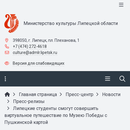
Министерство культуры Липецкой области
398050, г. Липецк, пл. Плеханова, 1
+7 (474) 272-4618
culture@admlr.lipetsk.ru
Версия для слабовидящих
Главная страница
Пресс-центр
Новости
Пресс-релизы
Липецкие студенты смогут совершить
виртуальное путешествие по Музею Победы с
Пушкинской картой