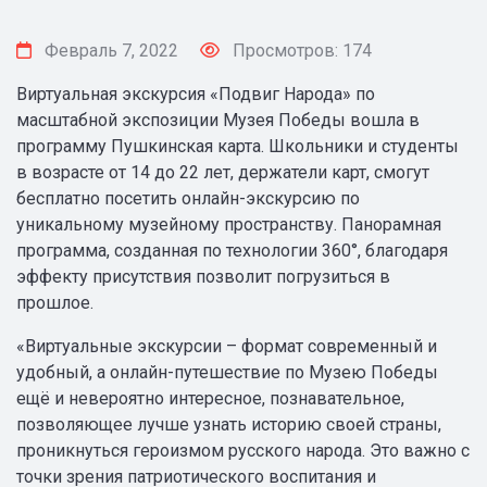
Февраль 7, 2022
Просмотров: 174
Виртуальная экскурсия «Подвиг Народа» по
масштабной экспозиции Музея Победы вошла в
программу Пушкинская карта. Школьники и студенты
в возрасте от 14 до 22 лет, держатели карт, смогут
бесплатно посетить онлайн-экскурсию по
уникальному музейному пространству. Панорамная
программа, созданная по технологии 360°, благодаря
эффекту присутствия позволит погрузиться в
прошлое.
«Виртуальные экскурсии – формат современный и
удобный, а онлайн-путешествие по Музею Победы
ещё и невероятно интересное, познавательное,
позволяющее лучше узнать историю своей страны,
проникнуться героизмом русского народа. Это важно с
точки зрения патриотического воспитания и