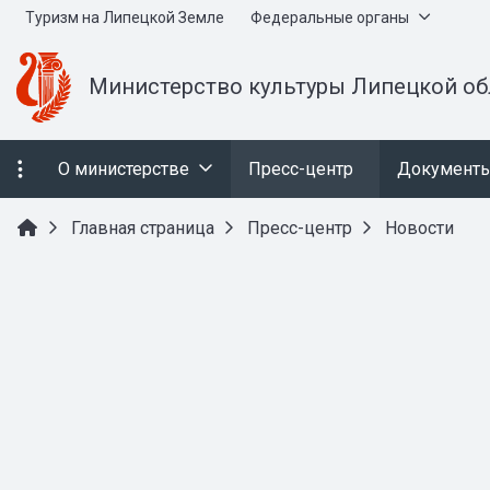
Туризм на Липецкой Земле
Федеральные органы
Министерство культуры Липецкой об
О министерстве
Пресс-центр
Документ
Главная страница
Пресс-центр
Новости