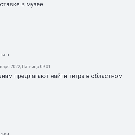
ставке в музее
ЕЛИЗЫ
нваря 2022, Пятница 09:01
нам предлагают найти тигра в областном
е
ЕЛИЗЫ