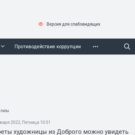
Версия для слабовидящих
Противодействие коррупции
ЕЛИЗЫ
нваря 2022, Пятница 10:01
реты художницы из Доброго можно увидеть