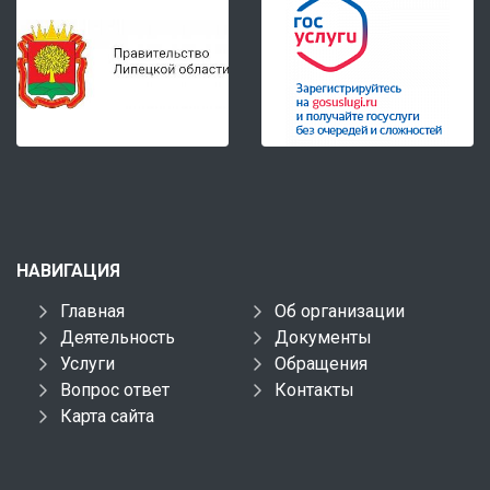
НАВИГАЦИЯ
Главная
Об организации
Деятельность
Документы
Услуги
Обращения
Вопрос ответ
Контакты
Карта сайта