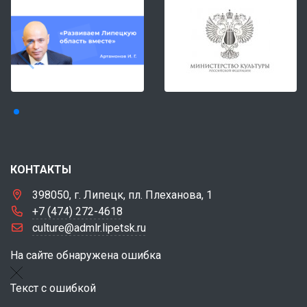
КОНТАКТЫ
398050, г. Липецк, пл. Плеханова, 1
+7 (474) 272-4618
culture@admlr.lipetsk.ru
На сайте обнаружена ошибка
Текст с ошибкой