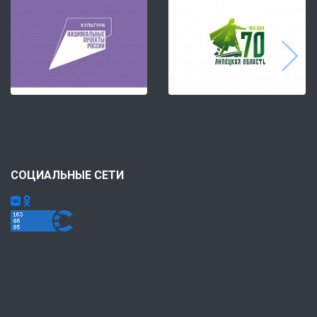
СОЦИАЛЬНЫЕ СЕТИ