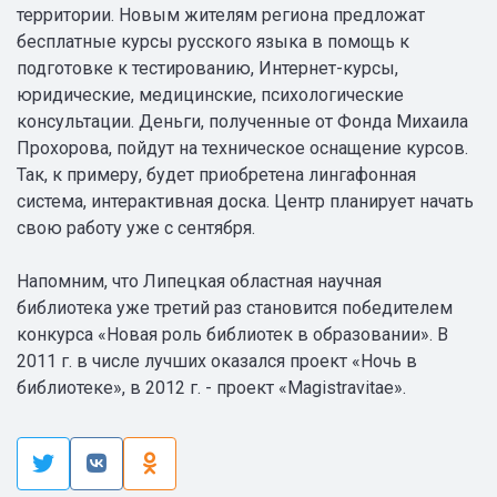
территории. Новым жителям региона предложат
бесплатные курсы русского языка в помощь к
подготовке к тестированию, Интернет-курсы,
юридические, медицинские, психологические
консультации. Деньги, полученные от Фонда Михаила
Прохорова, пойдут на техническое оснащение курсов.
Так, к примеру, будет приобретена лингафонная
система, интерактивная доска. Центр планирует начать
свою работу уже с сентября.
Напомним, что Липецкая областная научная
библиотека уже третий раз становится победителем
конкурса «Новая роль библиотек в образовании». В
2011 г. в числе лучших оказался проект «Ночь в
библиотеке», в 2012 г. - проект «Magistravitae».