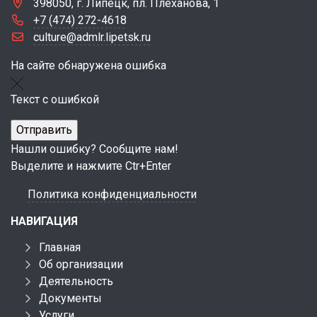
398050, г. Липецк, пл. Плеханова, 1
+7 (474) 272-4618
culture@admlr.lipetsk.ru
На сайте обнаружена ошибка
Текст с ошибкой
Нашли ошибку? Сообщите нам!
Выделите и нажмите Ctr+Enter
Политика конфиденциальности
НАВИГАЦИЯ
Главная
Об организации
Деятельность
Документы
Услуги