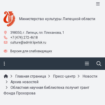
Министерство культуры Липецкой области
398050, г. Липецк, пл. Плеханова, 1
+7 (474) 272-4618
culture@admlr.lipetsk.ru
Версия для слабовидящих
Главная страница
Пресс-центр
Новости
Архив новостей
Областная научная библиотека получит грант
Фонда Прохорова