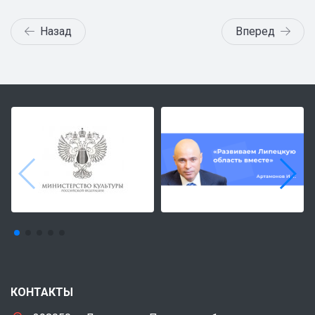
Назад
Вперед
КОНТАКТЫ