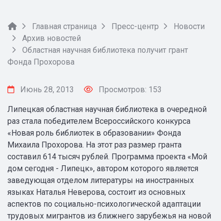
Главная страница
Пресс-центр
Новости
Архив новостей
Областная научная библиотека получит грант
Фонда Прохорова
Июнь 28, 2013
Просмотров: 153
Липецкая областная научная библиотека в очередной
раз стала победителем Всероссийского конкурса
«Новая роль библиотек в образовании» Фонда
Михаила Прохорова. На этот раз размер гранта
составил 614 тысяч рублей. Программа проекта «Мой
дом сегодня - Липецк», автором которого является
заведующая отделом литературы на иностранных
языках Наталья Неверова, состоит из основных
аспектов по социально-психологической адаптации
трудовых мигрантов из ближнего зарубежья на новой