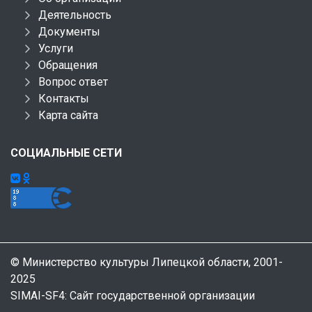
Деятельность
Документы
Услуги
Обращения
Вопрос ответ
Контакты
Карта сайта
СОЦИАЛЬНЫЕ СЕТИ
© Министерство культуры Липецкой области, 2001-
2025
SIMAI-SF4: Сайт государственной организации