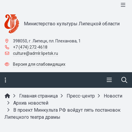
Министерство культуры Липецкой области
398050, г. Липецк, пл. Плеханова, 1
+7 (474) 272-4618
culture@admlr.lipetsk.ru
Версия для слабовидящих
Главная страница
Пресс-центр
Новости
Архив новостей
В проект Минкульта РФ войдут пять постановок
Липецкого театра драмы