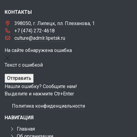
КОНТАКТЫ
398050, г. Липецк, пл. Плеханова, 1
+7 (474) 272-4618
culture@admlr.lipetsk.ru
На сайте обнаружена ошибка
Текст с ошибкой
Нашли ошибку? Сообщите нам!
Выделите и нажмите Ctr+Enter
Политика конфиденциальности
НАВИГАЦИЯ
Главная
Об организации