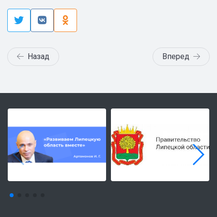
Назад
Вперед