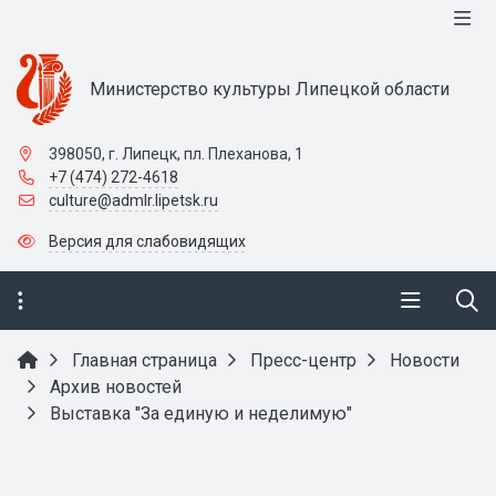
Министерство культуры Липецкой области
398050, г. Липецк, пл. Плеханова, 1
+7 (474) 272-4618
culture@admlr.lipetsk.ru
Версия для слабовидящих
Главная страница
Пресс-центр
Новости
Архив новостей
Выставка "За единую и неделимую"