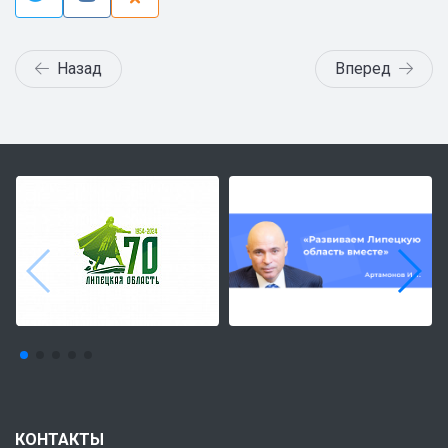
Назад
Вперед
КОНТАКТЫ