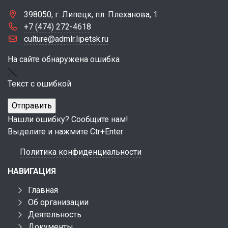
398050, г. Липецк, пл. Плеханова, 1
+7 (474) 272-4618
culture@admlr.lipetsk.ru
На сайте обнаружена ошибка
Текст с ошибкой
Нашли ошибку? Сообщите нам!
Выделите и нажмите Ctr+Enter
Политика конфиденциальности
НАВИГАЦИЯ
Главная
Об организации
Деятельность
Документы