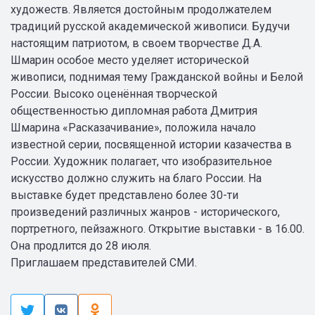
художеств. Является достойным продолжателем
традиций русской академической живописи. Будучи
настоящим патриотом, в своем творчестве Д.А.
Шмарин особое место уделяет исторической
живописи, поднимая тему Гражданской войны и Белой
России. Высоко оценённая творческой
общественностью дипломная работа Дмитрия
Шмарина «Расказачивание», положила начало
известной серии, посвященной истории казачества в
России. Художник полагает, что изобразительное
искусство должно служить на благо России. На
выставке будет представлено более 30-ти
произведений различных жанров - исторического,
портретного, пейзажного. Открытие выставки - в 16.00.
Она продлится до 28 июля.
Приглашаем представителей СМИ.