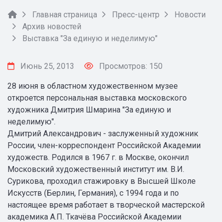
Главная страница
Пресс-центр
Новости
Архив новостей
Выставка "За единую и неделимую"
Июнь 25, 2013
Просмотров: 150
28 июня в областном художественном музее
откроется персональная выставка московского
художника Дмитрия Шмарина "За единую и
неделимую".
Дмитрий Александрович - заслуженный художник
России, член-корреспондент Российской Академии
художеств. Родился в 1967 г. в Москве, окончил
Московский художественный институт им. В.И.
Сурикова, проходил стажировку в Высшей Школе
Искусств (Берлин, Германия), с 1994 года и по
настоящее время работает в творческой мастерской
академика А.П. Ткачёва Российской Академии