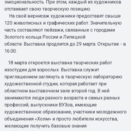
эмоциональность. При этом, каждый из художников
отстаивает свою творческую позицию.
На свой вернисаж художники предоставят свыше
120 живописных и графических работ. Значительную
часть составляют пейзажи, связанные с городами
Золотого кольца России и Липецкой
области. Выставка продлится до 29 марта. Открытие - в
16.00.
18 марта откроется выставка творческих работ
изостудии для взрослых. Выставка служит
приглашением заглянуть в творческую лабораторию
художественной студии, которая работает при
областном выставочном зале второй год. В ней
занимаются люди разного возраста и самых разных
профессий, выпускники ВУЗов, имеющие
художественное образование, участники молодежного
объединения «Холм» и просто любители искусства,
желающие получить базовые знания