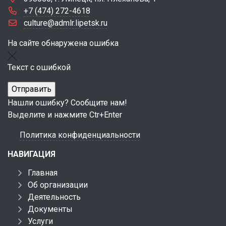
+7 (474) 272-4618
culture@admlr.lipetsk.ru
На сайте обнаружена ошибка
Текст с ошибкой
Нашли ошибку? Сообщите нам!
Выделите и нажмите Ctr+Enter
Политика конфиденциальности
НАВИГАЦИЯ
Главная
Об организации
Деятельность
Документы
Услуги