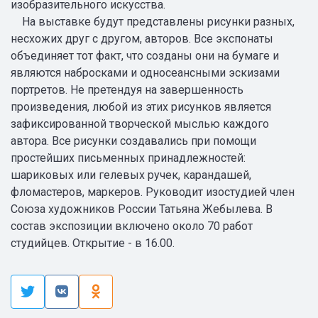
изобразительного искусства.
На выставке будут представлены рисунки разных,
несхожих друг с другом, авторов. Все экспонаты
объединяет тот факт, что созданы они на бумаге и
являются набросками и односеансными эскизами
портретов. Не претендуя на завершенность
произведения, любой из этих рисунков является
зафиксированной творческой мыслью каждого
автора. Все рисунки создавались при помощи
простейших письменных принадлежностей:
шариковых или гелевых ручек, карандашей,
фломастеров, маркеров. Руководит изостудией член
Союза художников России Татьяна Жебылева. В
состав экспозиции включено около 70 работ
студийцев. Открытие - в 16.00.