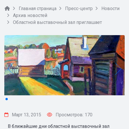
Главная страница
Пресс-центр
Новости
Архив новостей
Областной выставочный зал приглашает
Март 13, 2015
Просмотров: 170
В ближайшие дни областной выставочный зал