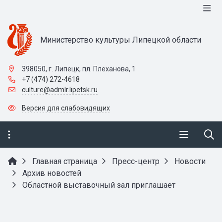
Министерство культуры Липецкой области
398050, г. Липецк, пл. Плеханова, 1
+7 (474) 272-4618
culture@admlr.lipetsk.ru
Версия для слабовидящих
Главная страница
Пресс-центр
Новости
Архив новостей
Областной выставочный зал приглашает