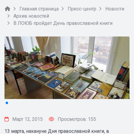
Главная страница
Пресс-центр
Новости
Архив новостей
В ЛОЮБ пройдет День православной книги
Март 12, 2015
Просмотров: 155
13 марта, накануне Дня православной книги, в