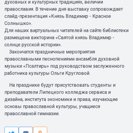
духовных и культурных традициях, величии
православия. В течение дня выставку сопровождает
слайд-презентация «Князь Владимир - Красное
Солнышко».
Для наших виртуальных читателей на сайте библиотеки
размещена викторина «Святой князь Владимир -
солнце русской истории».
Закончатся праздничные мероприятия
православными песнопениями ансамбля духовной
музыки «Псалтирь» под руководством заслуженного
работника культуры Ольги Кругловой.
На празднике будут присутствовать студенты и
преподаватели Липецкого колледжа сервиса и
дизайна, института экономики и права, изучающие
основы православной культуры, учащиеся
православной гимназии.