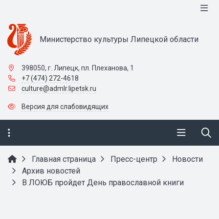
Министерство культуры Липецкой области
398050, г. Липецк, пл. Плеханова, 1
+7 (474) 272-4618
culture@admlr.lipetsk.ru
Версия для слабовидящих
Главная страница
Пресс-центр
Новости
Архив новостей
В ЛОЮБ пройдет День православной книги