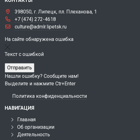
КОНТАКТЫ
398050, г. Липецк, пл. Плеханова, 1
+7 (474) 272-4618
culture@admlr.lipetsk.ru
На сайте обнаружена ошибка
Текст с ошибкой
Нашли ошибку? Сообщите нам!
Выделите и нажмите Ctr+Enter
Политика конфиденциальности
НАВИГАЦИЯ
Главная
Об организации
Деятельность