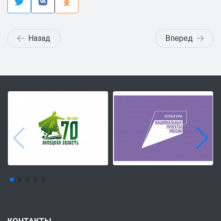
Назад
Вперед