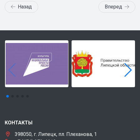
Назад
Вперед
КОНТАКТЫ
398050, г. Липецк, пл. Плеханова, 1