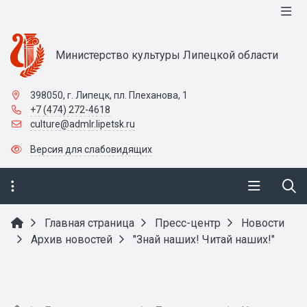
Министерство культуры Липецкой области
398050, г. Липецк, пл. Плеханова, 1
+7 (474) 272-4618
culture@admlr.lipetsk.ru
Версия для слабовидящих
Главная страница
Пресс-центр
Новости
Архив новостей
"Знай наших! Читай наших!"