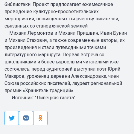
библиотеки. Проект предполагает ежемесячное
проведение культурно-просветительских
мероприятий, посвященных творчеству писателей,
связанных со становлянской землей.
Михаил Лермонтов и Михаил Пришвин, Иван Бунин
и Михаил Стахович, а также современные авторы, их
произведения и стали путеводными точками
литературного маршрута. Первая встреча со
школьниками и более взрослыми читателями уже
состоялась: перед аудиторией выступил поэт Юрий
Макаров, уроженец деревни Александровка, член
Союза российских писателей, лауреат региональной
премии «Хранитель традиций».
Источник: "Липецкая газета".