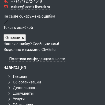
+7 (474) 272-4618
culture@admlr.lipetsk.ru
На сайте обнаружена ошибка
Текст с ошибкой
Нашли ошибку? Сообщите нам!
Выделите и нажмите Ctr+Enter
Политика конфиденциальности
НАВИГАЦИЯ
Главная
Об организации
Деятельность
Документы
Услуги
Обращения