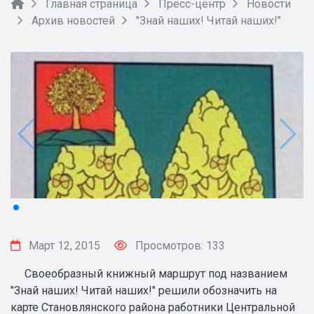
Главная страница
Пресс-центр
Новости
Архив новостей
"Знай наших! Читай наших!"
Март 12, 2015
Просмотров: 133
Своеобразный книжный маршрут под названием
"Знай наших! Читай наших!" решили обозначить на
карте Становлянского района работники Центральной