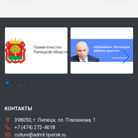
КОНТАКТЫ
398050, г. Липецк, пл. Плеханова, 1
+7 (474) 272-4618
culture@admlr.lipetsk.ru