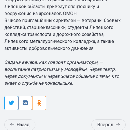
Липецкой области: привезут спецтехнику и
вооружение из арсеналов ОМОН.
В числе приглашённых зрителей — ветераны боевых
действий, старшеклассники, студенты Липецкого
колледжа транспорта и дорожного хозяйства,
Липецкого металлургического колледжа, а также
активисты добровольческого движения.
Задача вечера, как говорят организаторы, —
воспитание патриотизма у молодёжи. Через театр,
через документы и через живое общение с теми, кто
знает о службе не понаслышке.
Назад
Вперед