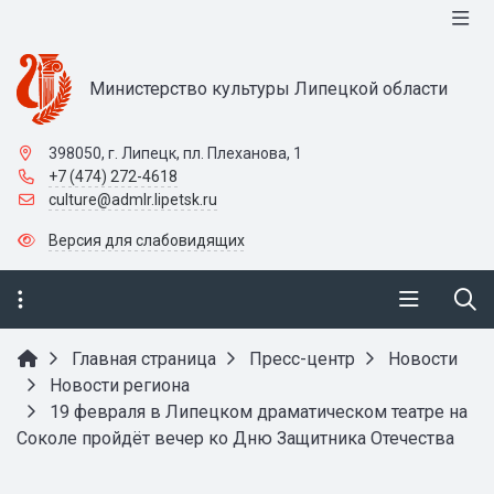
Министерство культуры Липецкой области
398050, г. Липецк, пл. Плеханова, 1
+7 (474) 272-4618
culture@admlr.lipetsk.ru
Версия для слабовидящих
Главная страница
Пресс-центр
Новости
Новости региона
19 февраля в Липецком драматическом театре на
Соколе пройдёт вечер ко Дню Защитника Отечества