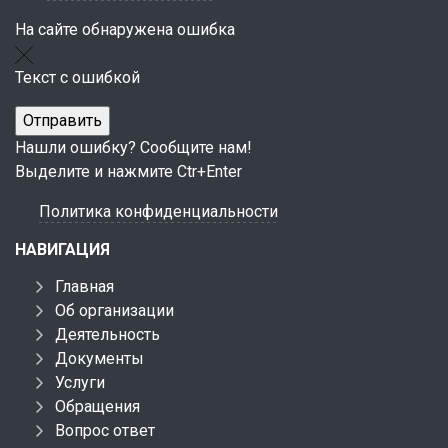
На сайте обнаружена ошибка
Текст с ошибкой
Нашли ошибку? Сообщите нам!
Выделите и нажмите Ctr+Enter
Политика конфиденциальности
НАВИГАЦИЯ
Главная
Об организации
Деятельность
Документы
Услуги
Обращения
Вопрос ответ