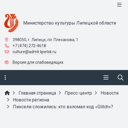
Министерство культуры Липецкой области
398050, г. Липецк, пл. Плеханова, 1
+7 (474) 272-4618
culture@admlr.lipetsk.ru
Версия для слабовидящих
Главная страница
Пресс-центр
Новости
Новости региона
Пиксели сложились: кто взломал код «Glitch»?