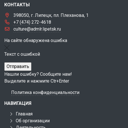
КОНТАКТЫ
398050, г. Липецк, пл. Плеханова, 1
+7 (474) 272-4618
culture@admlr.lipetsk.ru
На сайте обнаружена ошибка
Текст с ошибкой
Нашли ошибку? Сообщите нам!
Выделите и нажмите Ctr+Enter
Политика конфиденциальности
НАВИГАЦИЯ
Главная
Об организации
Деятельность