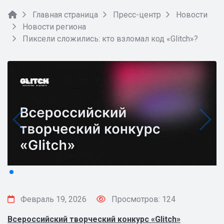
Главная страница
Пресс-центр
Новости
Новости региона
Пиксели сложились: кто взломал код «Glitch»?
Февраль 19, 2026
Просмотров: 124
Всероссийский творческий конкурс «Glitch»