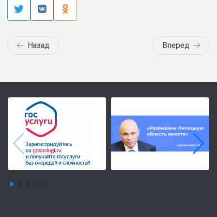
Назад
Вперед