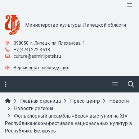
Министерство культуры Липецкой области
398050, г. Липецк, пл. Плеханова, 1
+7 (474) 272-4618
culture@admlr.lipetsk.ru
Версия для слабовидящих
Главная страница
Пресс-центр
Новости
Новости региона
Фольклорный ансамбль «Вера» выступил на XIV
Республиканском фестивале национальных культур в
Республике Беларусь