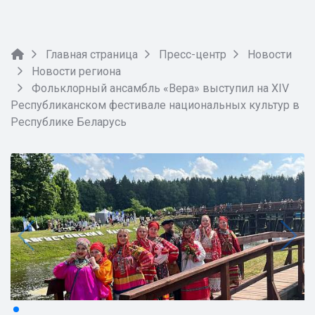
Главная страница
Пресс-центр
Новости
Новости региона
Фольклорный ансамбль «Вера» выступил на XIV
Республиканском фестивале национальных культур в
Республике Беларусь