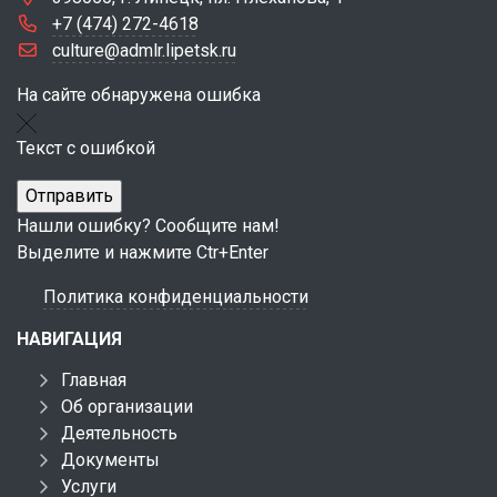
+7 (474) 272-4618
culture@admlr.lipetsk.ru
На сайте обнаружена ошибка
Текст с ошибкой
Нашли ошибку? Сообщите нам!
Выделите и нажмите Ctr+Enter
Политика конфиденциальности
НАВИГАЦИЯ
Главная
Об организации
Деятельность
Документы
Услуги