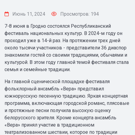
Июнь 11, 2024
Просмотров: 194
7-8 июня в Гродно состоялся Республиканский
фестиваль национальных культур. В 2024-м году он
проходил уже в 14-й раз. На протяжении трех дней
около тысячи участников - представители 36 диаспор
знакомили гостей со своими традициями, обычаями и
культурой. В этом году главной темой фестиваля стала
семья и семейные традиции.
На главной сценической площадке фестиваля
фольклорный ансамбль «Вера» представил
южнорусскую песенную традицию. Яркая концертная
программа, включающая городской романс, плясовые
и протяжные песни получила высокую оценку
белорусского зрителя. Кроме концерта ансамбль
«Вера» принял участие в традиционном
театрализованном шествии, которое по традиции