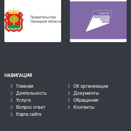
НАВИГАЦИЯ
Главная
Об организации
Деятельность
Документы
Услуги
Обращения
Вопрос ответ
Контакты
Карта сайта