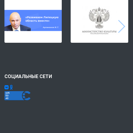
СОЦИАЛЬНЫЕ СЕТИ