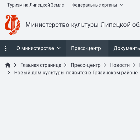
Туризм на Липецкой Земле
Федеральные органы
Министерство культуры Липецкой об
О министерстве
Пресс-центр
Документ
Главная страница
Пресс-центр
Новости
Новый дом культуры появится в Грязинском районе