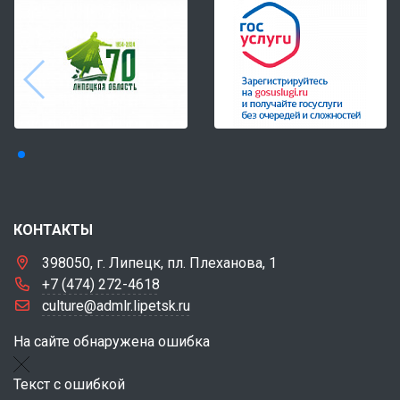
КОНТАКТЫ
398050, г. Липецк, пл. Плеханова, 1
+7 (474) 272-4618
culture@admlr.lipetsk.ru
На сайте обнаружена ошибка
Текст с ошибкой