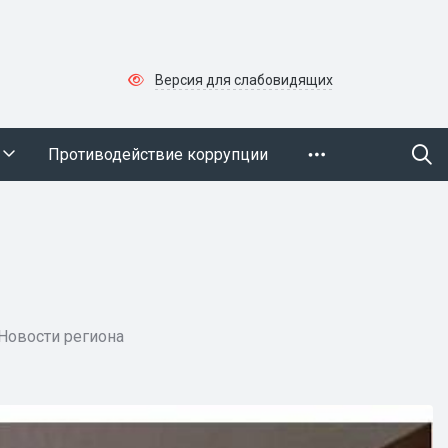
Версия для слабовидящих
Противодействие коррупции
Новости региона