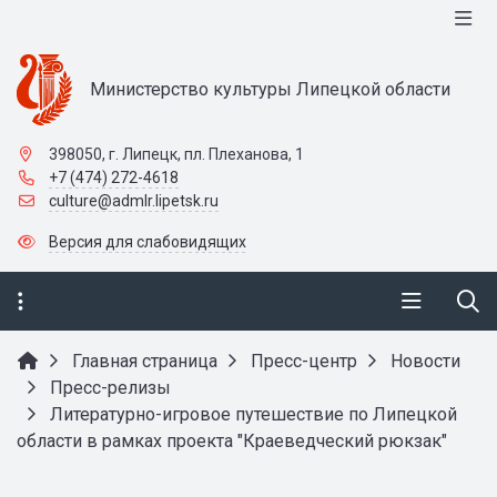
Министерство культуры Липецкой области
398050, г. Липецк, пл. Плеханова, 1
+7 (474) 272-4618
culture@admlr.lipetsk.ru
Версия для слабовидящих
Главная страница
Пресс-центр
Новости
Пресс-релизы
Литературно-игровое путешествие по Липецкой
области в рамках проекта "Краеведческий рюкзак"