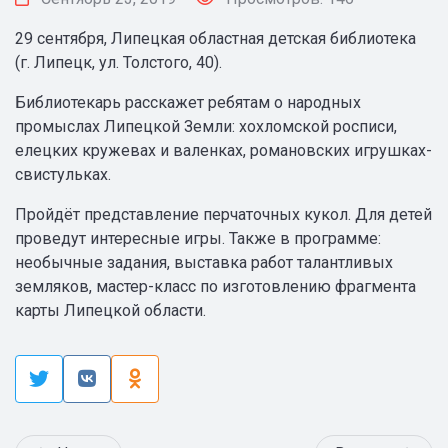
29 сентября, Липецкая областная детская библиотека
(г. Липецк, ул. Толстого, 40).
Библиотекарь расскажет ребятам о народных
промыслах Липецкой Земли: хохломской росписи,
елецких кружевах и валенках, романовских игрушках-
свистульках.
Пройдёт представление перчаточных кукол. Для детей
проведут интересные игры. Также в программе:
необычные задания, выставка работ талантливых
земляков, мастер-класс по изготовлению фрагмента
карты Липецкой области.