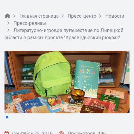
Главная страница
Пресс-центр
Новости
Пресс-релизы
Литературно-игровое путешествие по Липецкой
области в рамках проекта "Краеведческий рюкзак"
Сентябрь 23, 2019
Просмотров: 146