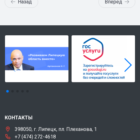
Назад
Вперед
КОНТАКТЫ
398050, г. Липецк, пл. Плеханова, 1
+7 (474) 272-4618