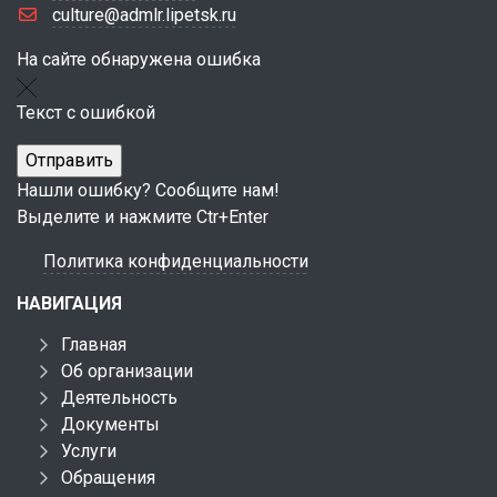
culture@admlr.lipetsk.ru
На сайте обнаружена ошибка
Текст с ошибкой
Нашли ошибку? Сообщите нам!
Выделите и нажмите Ctr+Enter
Политика конфиденциальности
НАВИГАЦИЯ
Главная
Об организации
Деятельность
Документы
Услуги
Обращения