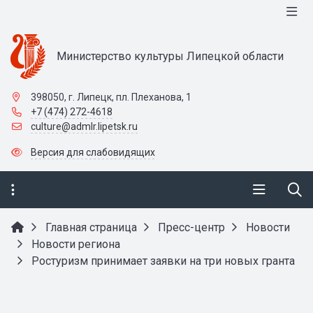
Министерство культуры Липецкой области
398050, г. Липецк, пл. Плеханова, 1
+7 (474) 272-4618
culture@admlr.lipetsk.ru
Версия для слабовидящих
Главная страница
Пресс-центр
Новости
Новости региона
Ростуризм принимает заявки на три новых гранта