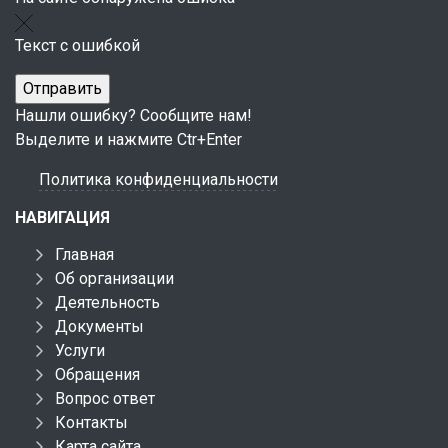
Текст с ошибкой
Нашли ошибку? Сообщите нам!
Выделите и нажмите Ctr+Enter
Политика конфиденциальности
НАВИГАЦИЯ
Главная
Об организации
Деятельность
Документы
Услуги
Обращения
Вопрос ответ
Контакты
Карта сайта