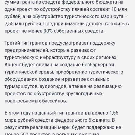
сумма гранта из средств федерального бюджета на
один проект по обустройству пляжей составит 10 млн
рублей, а на обустройство туристического маршрута –
7,55 млн рублей. Предприниматель должен вложить в
проект не менее 30% собственных средств.
Третий тип грантов предусматривает поддержку
предпринимателей, которые развивают
туристическую инфраструктуру в своих регионах.
Акцент будет сделан на создание безбарьерной
туристической среды, приобретение туристического
оборудования, создание и развитие активных
турмаршрутов, аудиогидов, а также на реализацию
проектов по обустройству круглогодичных
подогреваемых бассейнов.
В этом году на данный тип грантов выделено 1,55
млрд рублей средств федерального бюджета. В
результате реализации меры будет поддержано не
менее 500 проектов в регионах, включая