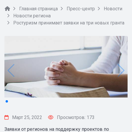
Главная страница
Пресс-центр
Новости
Новости региона
Ростуризм принимает заявки на три новых гранта
Март 25, 2022
Просмотров: 173
Заявки от регионов на поддержку проектов по