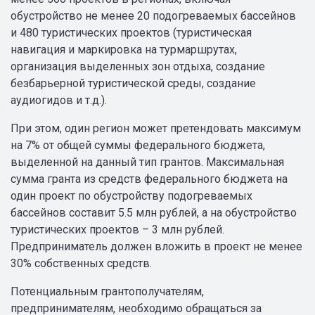
обустройство не менее 20 подогреваемых бассейнов
и 480 туристических проектов (туристическая
навигация и маркировка на турмаршрутах,
организация выделенных зон отдыха, создание
безбарьерной туристической среды, создание
аудиогидов и т.д.).
При этом, один регион может претендовать максимум
на 7% от общей суммы федерального бюджета,
выделенной на данный тип грантов. Максимальная
сумма гранта из средств федерального бюджета на
один проект по обустройству подогреваемых
бассейнов составит 5.5 млн рублей, а на обустройство
туристических проектов – 3 млн рублей.
Предприниматель должен вложить в проект не менее
30% собственных средств.
Потенциальным грантополучателям,
предпринимателям, необходимо обращаться за