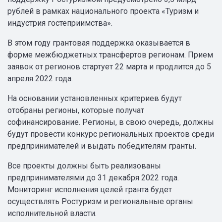
рублей в рамках национального проекта «Туризм и
индустрия гостеприимства».
В этом году грантовая поддержка оказывается в
форме межбюджетных трансфертов регионам. Прием
заявок от регионов стартует 22 марта и продлится до 5
апреля 2022 года.
На основании установленных критериев будут
отобраны регионы, которые получат
софинансирование. Регионы, в свою очередь, должны
будут провести конкурс региональных проектов среди
предпринимателей и выдать победителям гранты.
Все проекты должны быть реализованы
предпринимателями до 31 декабря 2022 года.
Мониторинг исполнения целей гранта будет
осуществлять Ростуризм и региональные органы
исполнительной власти.