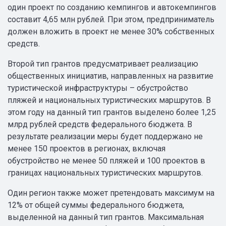
один проект по созданию кемпингов и автокемпингов
составит 4,65 млн рублей. При этом, предприниматель
должен вложить в проект не менее 30% собственных
средств.
Второй тип грантов предусматривает реализацию
общественных инициатив, направленных на развитие
туристической инфраструктуры – обустройство
пляжей и национальных туристических маршрутов. В
этом году на данный тип грантов выделено более 1,25
млрд рублей средств федерального бюджета. В
результате реализации меры будет поддержано не
менее 150 проектов в регионах, включая
обустройство не менее 50 пляжей и 100 проектов в
границах национальных туристических маршрутов.
Один регион также может претендовать максимум на
12% от общей суммы федерального бюджета,
выделенной на данный тип грантов. Максимальная