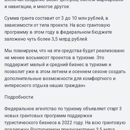
и навигации, и многое другое.
Сумма гранта составит от 3 до 10 млн рублей, в
зависимости от типа проекта. На всю грантовую
программу в этом году в федеральном бюджете
заложено чуть более 3,5 млрд рублей.
Мы планируем, что на эти средства будет реализовано
не менее восьмисот проектов в туризме. Это
поддержит малый и средний бизнес в туризме и
позволит уже в этом летнем и осеннем сезоне создать
дополнительные возможности для комфортного и
интересного отдыха наших граждан».
Подробности:
Федеральное агентство по туризму объявляет старт 3
новых грантовых программ поддержки
туристического бизнеса в 2022 году. На всю грантовую
поддержку Ростуризмом предусмотрено 3,5 млрд