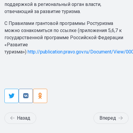
поддержкой в региональный орган власти,
отвечающий за развитие туризма.
С Правилами грантовой программы Ростуризма
можно ознакомиться по ссылке (приложения 5,6,7 к
государственной программе Российской Федерации
«Развитие
туризма»)
http://publication.pravo.gov.ru/Document/View/
Назад
Вперед