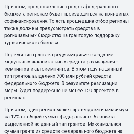
При этом, предоставление средств федерального
бюджета регионам будет производиться на принципах
софинансирования. То есть прошедшие отбор регионы
также должны предусмотреть средства в
региональных бюджетах на грантовую поддержку
туристического бизнеса.
Первый тип грантов предусматривает создание
модульных некапитальных средств размещения -
кемпингов и автокемпингов. В этом году на данный
тип грантов выделено 700 млн рублей средств
федерального бюджета. В результате реализации
меры будет поддержано не менее 150 проектов в
регионах.
При этом, один регион может претендовать максимум
на 12% от общей суммы федерального бюджета,
выделенной на данный тип грантов. Максимальная
сумма гранта из средств федерального бюджета на