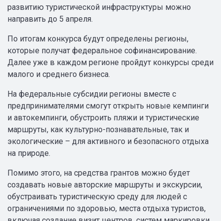
развитию туристической инфраструктуры можно
направить до 5 апреля.
По итогам конкурса будут определены регионы,
которые получат федеральное софинансирование.
Далее уже в каждом регионе пройдут конкурсы среди
малого и среднего бизнеса.
На федеральные субсидии регионы вместе с
предпринимателями смогут открыть новые кемпинги
и автокемпинги, обустроить пляжи и туристические
маршруты, как культурно-познавательные, так и
экологические – для активного и безопасного отдыха
на природе.
Помимо этого, на средства грантов можно будет
создавать новые авторские маршруты и экскурсии,
обустраивать туристическую среду для людей с
ограничениями по здоровью, места отдыха туристов,
включая создание визит центров, систем маркировки