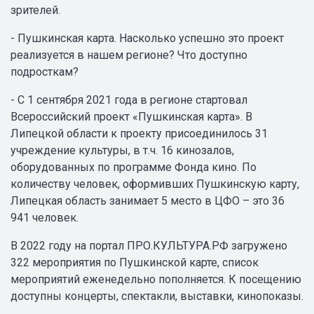
зрителей.
- Пушкинская карта. Насколько успешно это проект
реализуется в нашем регионе? Что доступно
подросткам?
- C 1 сентября 2021 года в регионе стартовал
Всероссийский проект «Пушкинская карта». В
Липецкой области к проекту присоединилось 31
учреждение культуры, в т.ч. 16 кинозалов,
оборудованных по программе Фонда кино. По
количеству человек, оформивших Пушкинскую карту,
Липецкая область занимает 5 место в ЦФО – это 36
941 человек.
В 2022 году на портал ПРО.КУЛЬТУРА.РФ загружено
322 мероприятия по Пушкинской карте, список
мероприятий еженедельно пополняется. К посещению
доступны концерты, спектакли, выставки, кинопоказы.