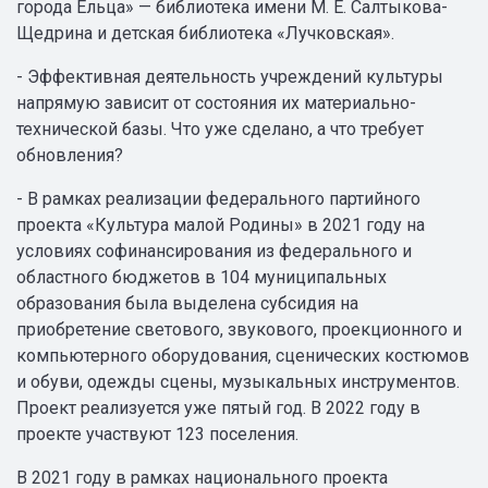
города Ельца» — библиотека имени М. Е. Салтыкова-
Щедрина и детская библиотека «Лучковская».
- Эффективная деятельность учреждений культуры
напрямую зависит от состояния их материально-
технической базы. Что уже сделано, а что требует
обновления?
- В рамках реализации федерального партийного
проекта «Культура малой Родины» в 2021 году на
условиях софинансирования из федерального и
областного бюджетов в 104 муниципальных
образования была выделена субсидия на
приобретение светового, звукового, проекционного и
компьютерного оборудования, сценических костюмов
и обуви, одежды сцены, музыкальных инструментов.
Проект реализуется уже пятый год. В 2022 году в
проекте участвуют 123 поселения.
В 2021 году в рамках национального проекта