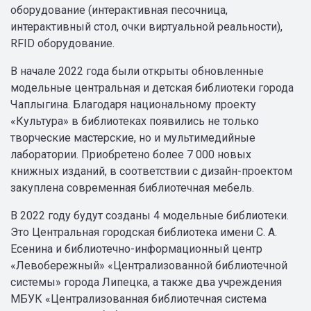
оборудование (интерактивная песочница,
интерактивный стол, очки виртуальной реальности),
RFID оборудование.
В начале 2022 года были открыты обновленные
модельные центральная и детская библиотеки города
Чаплыгина. Благодаря национальному проекту
«Культура» в библиотеках появились не только
творческие мастерские, но и мультимедийные
лаборатории. Приобретено более 7 000 новых
книжных изданий, в соответствии с дизайн-проектом
закуплена современная библиотечная мебель.
В 2022 году будут созданы 4 модельные библиотеки.
Это Центральная городская библиотека имени С. А.
Есенина и библиотечно-информационный центр
«Левобережный» «Централизованной библиотечной
системы» города Липецка, а также два учреждения
МБУК «Централизованная библиотечная система