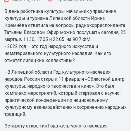
В день работника культуры начальник управления
культуры и туризма Липецкой области Ирина
Кремнёва ответила на вопросы радиокорреспондента
Татьяны Власовой. Эфир можно послушать сегодня, 25
марта, в 11.30, 17.05 и 22.05. на 90.7 ФМ.
- 2022 год – это год народного искусства и
нематериального культурного наследия. Как его
отметят липецкие коллективы?
- В Липецкой области Год культурного наследия
народов России открыл 11 февраля «Областной центр
культуры, народного творчества и кино». Это был
комплекс мероприятий, который стартовал с научно-
практической конференции по национальному
культурному взаимодействию и сохранению народных
традиций.
Эстафету открытия Года культурного наследия