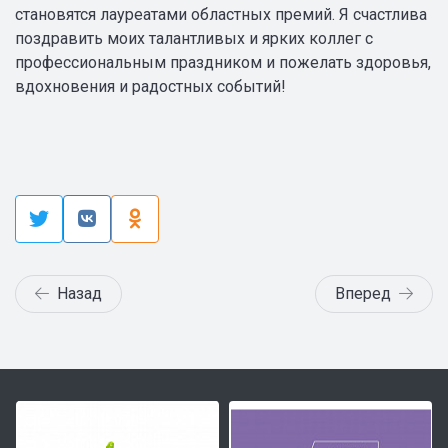
становятся лауреатами областных премий. Я счастлива
поздравить моих талантливых и ярких коллег с
профессиональным праздником и пожелать здоровья,
вдохновения и радостных событий!
Назад
Вперед