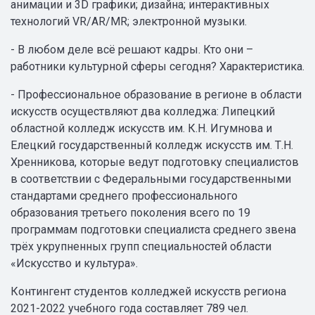
анимации и 3D графики; дизайна; интерактивных
технологий VR/AR/MR; электронной музыки.
- В любом деле всё решают кадры. Кто они –
работники культурной сферы сегодня? Характеристика.
- Профессиональное образование в регионе в области
искусств осуществляют два колледжа: Липецкий
областной колледж искусств им. К.Н. Игумнова и
Елецкий государственный колледж искусств им. Т.Н.
Хренникова, которые ведут подготовку специалистов
в соответствии с Федеральными государственными
стандартами среднего профессионального
образования третьего поколения всего по 19
программам подготовки специалиста среднего звена
трёх укрупненных групп специальностей области
«Искусство и культура».
Контингент студентов колледжей искусств региона
2021-2022 учебного года составляет 789 чел.