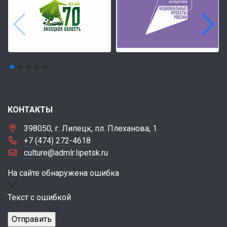
КОНТАКТЫ
398050, г. Липецк, пл. Плеханова, 1
+7 (474) 272-4618
culture@admlr.lipetsk.ru
На сайте обнаружена ошибка
Текст с ошибкой