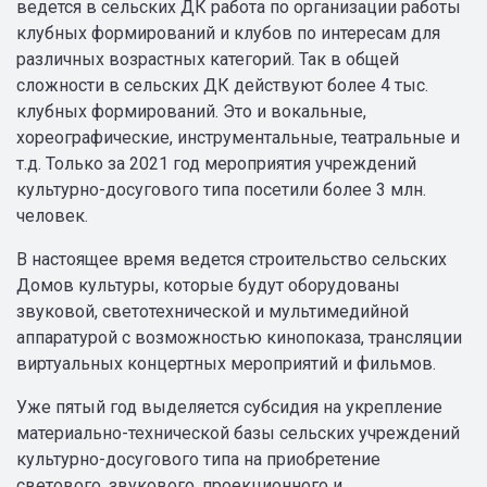
ведется в сельских ДК работа по организации работы
клубных формирований и клубов по интересам для
различных возрастных категорий. Так в общей
сложности в сельских ДК действуют более 4 тыс.
клубных формирований. Это и вокальные,
хореографические, инструментальные, театральные и
т.д. Только за 2021 год мероприятия учреждений
культурно-досугового типа посетили более 3 млн.
человек.
В настоящее время ведется строительство сельских
Домов культуры, которые будут оборудованы
звуковой, светотехнической и мультимедийной
аппаратурой с возможностью кинопоказа, трансляции
виртуальных концертных мероприятий и фильмов.
Уже пятый год выделяется субсидия на укрепление
материально-технической базы сельских учреждений
культурно-досугового типа на приобретение
светового, звукового, проекционного и