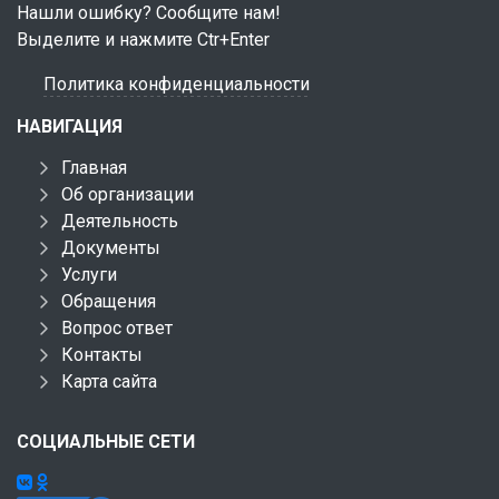
Нашли ошибку? Сообщите нам!
Выделите и нажмите Ctr+Enter
Политика конфиденциальности
НАВИГАЦИЯ
Главная
Об организации
Деятельность
Документы
Услуги
Обращения
Вопрос ответ
Контакты
Карта сайта
СОЦИАЛЬНЫЕ СЕТИ