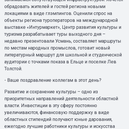
обрадовать жителей и гостей региона новыми
локациями в виде глэмпингов. Оценили спрос на
объекты региона туроператоров на международной
выставке «Интурмаркет», Центр развития культуры и
туризма разрабатывает туры выходного дня –
недавно презентовали Усмань, составляет маршруты
по местам народных промыслов, готовит новый
литературный маршрут для школьной и студенческой
аудитории с точками показа в Ельце и поселке Лев
Толстой.
- Ваше поздравление коллегам в этот день?
Развитие и сохранение культуры – одно из
приоритетных направлений деятельности областной
власти. Инвестиции в эту сферу постоянно
увеличиваются, финансовую поддержку в виде
областных стипендий получают юные дарования,
ежегодно лучшие работники культуры и искусства