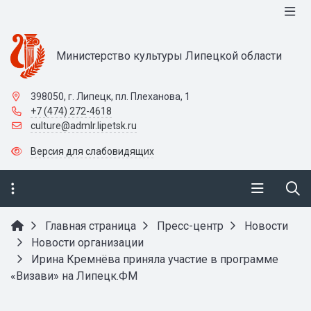
Министерство культуры Липецкой области
398050, г. Липецк, пл. Плеханова, 1
+7 (474) 272-4618
culture@admlr.lipetsk.ru
Версия для слабовидящих
Главная страница
Пресс-центр
Новости
Новости организации
Ирина Кремнёва приняла участие в программе
«Визави» на Липецк.ФМ