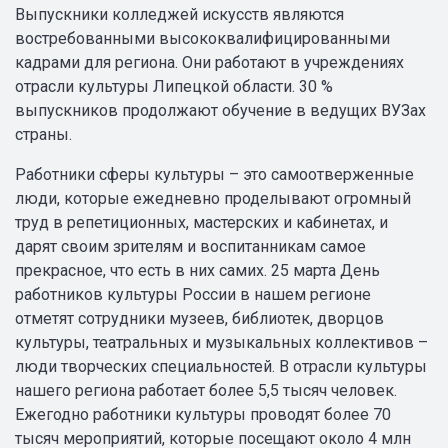
Выпускники колледжей искусств являются
востребованными высококвалифицированными
кадрами для региона. Они работают в учреждениях
отрасли культуры Липецкой области. 30 %
выпускников продолжают обучение в ведущих ВУЗах
страны.
Работники сферы культуры – это самоотверженные
люди, которые ежедневно проделывают огромный
труд в репетиционных, мастерских и кабинетах, и
дарят своим зрителям и воспитанникам самое
прекрасное, что есть в них самих. 25 марта День
работников культуры России в нашем регионе
отметят сотрудники музеев, библиотек, дворцов
культуры, театральных и музыкальных коллективов –
люди творческих специальностей. В отрасли культуры
нашего региона работает более 5,5 тысяч человек.
Ежегодно работники культуры проводят более 70
тысяч мероприятий, которые посещают около 4 млн