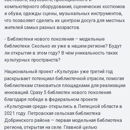
компьютерного оборудования, сценических костюмов
и обуви, одежды сцены, музыкальных инструментов,
что позволяет сделать их центром досуга для местных
жителей самых разных возрастов.
- Библиотеки нового поколения – модельные
библиотеки. Сколько их уже в нашем регионе? Будут
ли открытия в этом году? В чём уникальность таких
культурных пространств?
Национальный проект «Культура» уже третий год
раскрывает потенциал библиотечной отрасли, помогая
библиотекам становиться площадками для реализации
инноваций. Сразу 5 библиотек нового поколения
благодаря победе в федеральном проекте
«Культурная среда» открылись в Липецкой области в
2021 году. Петровская сельская библиотека
Добринского района — первая модельная библиотека
региона, открытая на селе. Главной целью