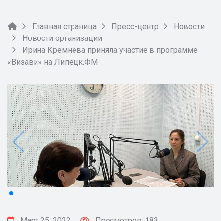
Главная страница
Пресс-центр
Новости
Новости организации
Ирина Кремнёва приняла участие в программе
«Визави» на Липецк.ФМ
Март 25, 2022
Просмотров: 183