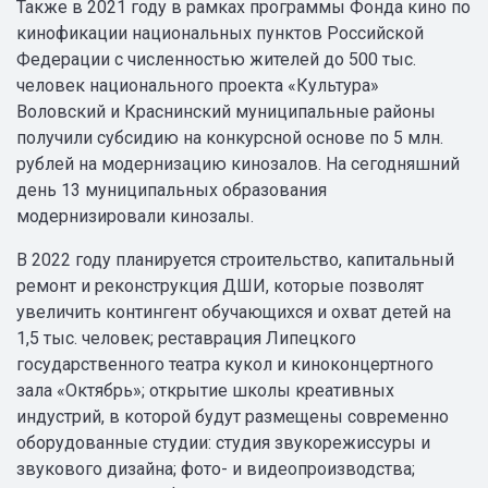
Также в 2021 году в рамках программы Фонда кино по
кинофикации национальных пунктов Российской
Федерации с численностью жителей до 500 тыс.
человек национального проекта «Культура»
Воловский и Краснинский муниципальные районы
получили субсидию на конкурсной основе по 5 млн.
рублей на модернизацию кинозалов. На сегодняшний
день 13 муниципальных образования
модернизировали кинозалы.
В 2022 году планируется строительство, капитальный
ремонт и реконструкция ДШИ, которые позволят
увеличить контингент обучающихся и охват детей на
1,5 тыс. человек; реставрация Липецкого
государственного театра кукол и киноконцертного
зала «Октябрь»; открытие школы креативных
индустрий, в которой будут размещены современно
оборудованные студии: студия звукорежиссуры и
звукового дизайна; фото- и видеопроизводства;