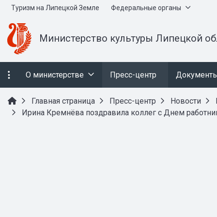
Туризм на Липецкой Земле
Федеральные органы
Министерство культуры Липецкой об
О министерстве
Пресс-центр
Документ
Главная страница
Пресс-центр
Новости
Ирина Кремнёва поздравила коллег с Днем работни