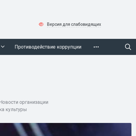
Версия для слабовидящих
Противодействие коррупции
Новости организации
ка культуры