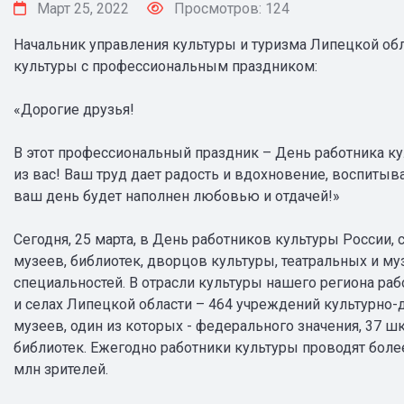
Март 25, 2022
Просмотров: 124
Начальник управления культуры и туризма Липецкой об
культуры с профессиональным праздником:
«Дорогие друзья!
В этот профессиональный праздник – День работника к
из вас! Ваш труд дает радость и вдохновение, воспиты
ваш день будет наполнен любовью и отдачей!»
Сегодня, 25 марта, в День работников культуры России
музеев, библиотек, дворцов культуры, театральных и 
специальностей. В отрасли культуры нашего региона рабо
и селах Липецкой области – 464 учреждений культурно-до
музеев, один из которых - федерального значения, 37 ш
библиотек. Ежегодно работники культуры проводят боле
млн зрителей.