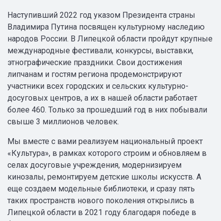
Наступивший 2022 год указом Президента страны
Владимира Путина посвящен культурному наследию
народов России. В Липецкой области пройдут крупные
международные фестивали, конкурсы, выставки,
этнографические праздники. Свои достижения
липчанам и гостям региона продемонстрируют
участники всех городских и сельских культурно-
досуговых центров, а их в нашей области работает
более 460. Только за прошедший год в них побывали
свыше 3 миллионов человек.
Мы вместе с вами реализуем национальный проект
«Культура», в рамках которого строим и обновляем в
селах досуговые учреждения, модернизируем
кинозалы, ремонтируем детские школы искусств. А
еще создаем модельные библиотеки, и сразу пять
таких пространств нового поколения открылись в
Липецкой области в 2021 году благодаря победе в