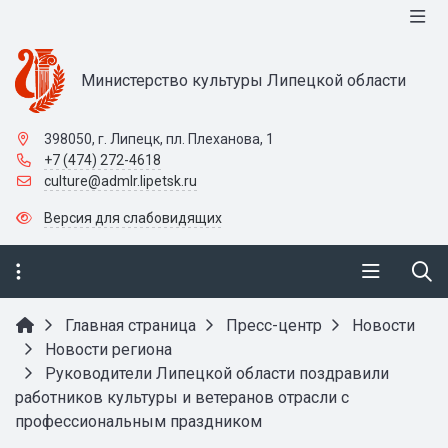
Министерство культуры Липецкой области
398050, г. Липецк, пл. Плеханова, 1
+7 (474) 272-4618
culture@admlr.lipetsk.ru
Версия для слабовидящих
Главная страница
Пресс-центр
Новости
Новости региона
Руководители Липецкой области поздравили
работников культуры и ветеранов отрасли с
профессиональным праздником