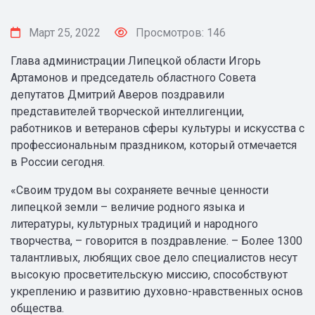
Март 25, 2022
Просмотров: 146
Глава администрации Липецкой области Игорь
Артамонов и председатель областного Совета
депутатов Дмитрий Аверов поздравили
представителей творческой интеллигенции,
работников и ветеранов сферы культуры и искусства с
профессиональным праздником, который отмечается
в России сегодня.
«Своим трудом вы сохраняете вечные ценности
липецкой земли – величие родного языка и
литературы, культурных традиций и народного
творчества, – говорится в поздравление. – Более 1300
талантливых, любящих свое дело специалистов несут
высокую просветительскую миссию, способствуют
укреплению и развитию духовно-нравственных основ
общества.