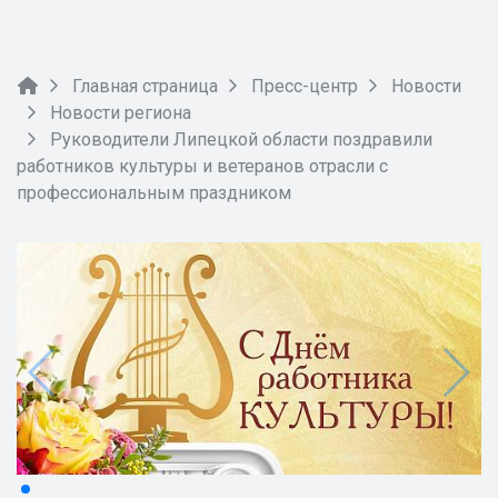
Главная страница
Пресс-центр
Новости
Новости региона
Руководители Липецкой области поздравили
работников культуры и ветеранов отрасли с
профессиональным праздником