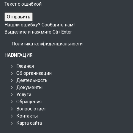
Текст с ошибкой
Нашли ошибку? Сообщите нам!
Выделите и нажмите Ctr+Enter
Политика конфиденциальности
НАВИГАЦИЯ
Главная
Об организации
Деятельность
Документы
Услуги
Обращения
Вопрос ответ
Контакты
Карта сайта