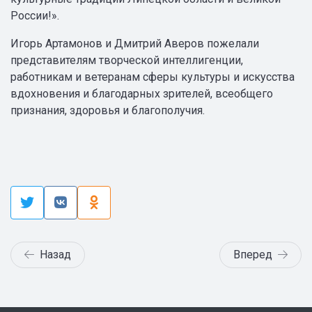
России!».
Игорь Артамонов и Дмитрий Аверов пожелали
представителям творческой интеллигенции,
работникам и ветеранам сферы культуры и искусства
вдохновения и благодарных зрителей, всеобщего
признания, здоровья и благополучия.
Назад
Вперед