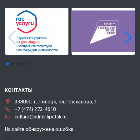
КОНТАКТЫ
398050, г. Липецк, пл. Плеханова, 1
+7 (474) 272-4618
culture@admlr.lipetsk.ru
На сайте обнаружена ошибка