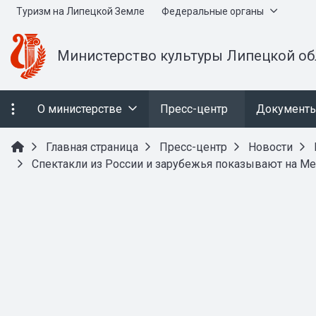
Туризм на Липецкой Земле
Федеральные органы
Министерство культуры Липецкой об
О министерстве
Пресс-центр
Документ
Главная страница
Пресс-центр
Новости
Спектакли из России и зарубежья показывают на М