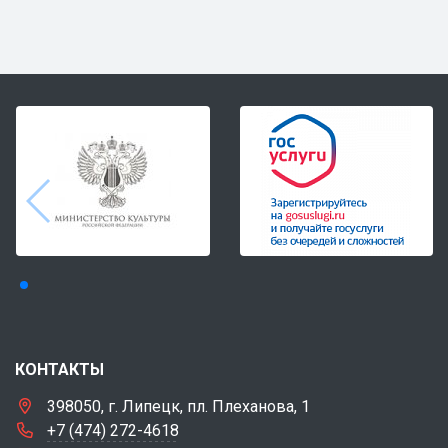
КОНТАКТЫ
398050, г. Липецк, пл. Плеханова, 1
+7 (474) 272-4618