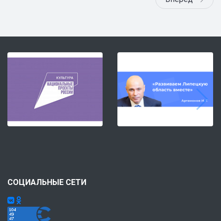
СОЦИАЛЬНЫЕ СЕТИ