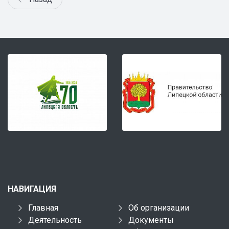
НАВИГАЦИЯ
Главная
Об организации
Деятельность
Документы