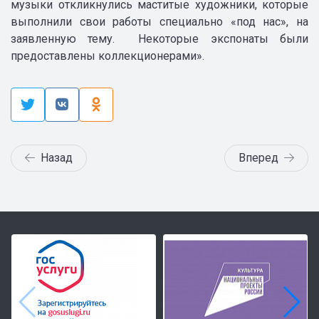
музыки откликнулись маститые художники, которые
выполнили свои работы специально «под нас», на
заявленную тему. Некоторые экспонаты были
предоставлены коллекционерами».
Назад
Вперед