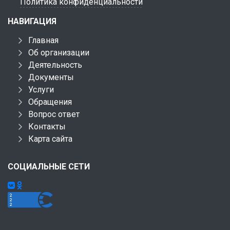
Политика конфиденциальности
НАВИГАЦИЯ
Главная
Об организации
Деятельность
Документы
Услуги
Обращения
Вопрос ответ
Контакты
Карта сайта
СОЦИАЛЬНЫЕ СЕТИ