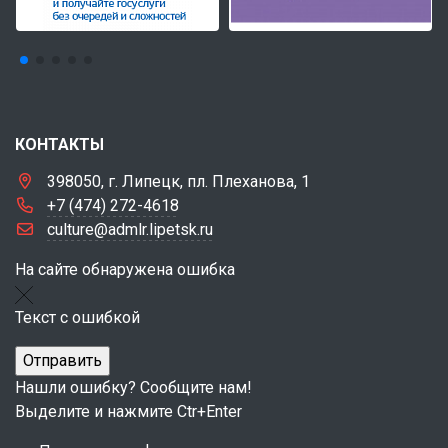
КОНТАКТЫ
398050, г. Липецк, пл. Плеханова, 1
+7 (474) 272-4618
culture@admlr.lipetsk.ru
На сайте обнаружена ошибка
Текст с ошибкой
Нашли ошибку? Сообщите нам!
Выделите и нажмите Ctr+Enter