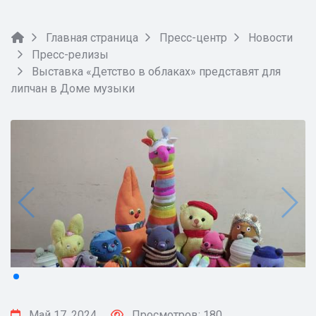
Главная страница
Пресс-центр
Новости
Пресс-релизы
Выставка «Детство в облаках» представят для
липчан в Доме музыки
Май 17, 2024
Просмотров: 180