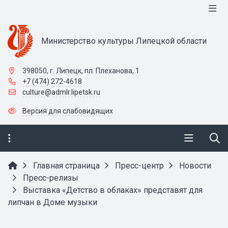
Министерство культуры Липецкой области
398050, г. Липецк, пл. Плеханова, 1
+7 (474) 272-4618
culture@admlr.lipetsk.ru
Версия для слабовидящих
Главная страница
Пресс-центр
Новости
Пресс-релизы
Выставка «Детство в облаках» представят для
липчан в Доме музыки