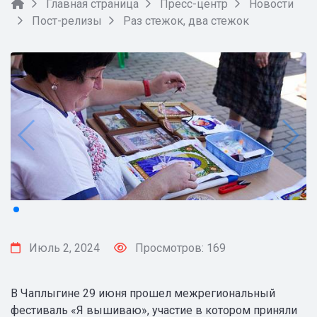
Главная страница
Пресс-центр
Новости
Пост-релизы
Раз стежок, два стежок
Июль 2, 2024
Просмотров: 169
В Чаплыгине 29 июня прошел межрегиональный
фестиваль «Я вышиваю», участие в котором приняли