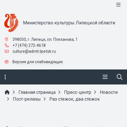
Министерство культуры Липецкой области
398050, г. Липецк, пл. Плеханова, 1
+7 (474) 272-4618
culture@admlr.lipetsk.ru
Версия для слабовидящих
Главная страница
Пресс-центр
Новости
Пост-релизы
Раз стежок, два стежок