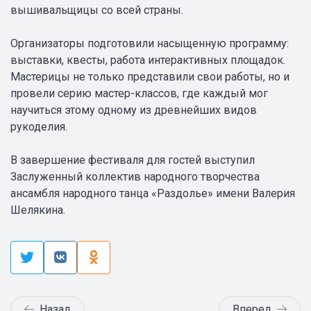
вышивальщицы со всей страны.
Организаторы подготовили насыщенную программу:
выставки, квесты, работа интерактивных площадок.
Мастерицы не только представили свои работы, но и
провели серию мастер-классов, где каждый мог
научиться этому одному из древнейших видов
рукоделия.
В завершение фестиваля для гостей выступил
Заслуженный коллектив народного творчества
ансамбля народного танца «Раздолье» имени Валерия
Шелякина.
Назад
Вперед