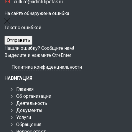
culture@admlr.lipetsk.ru
На сайте обнаружена ошибка
Текст с ошибкой
Нашли ошибку? Сообщите нам!
Выделите и нажмите Ctr+Enter
Политика конфиденциальности
НАВИГАЦИЯ
Главная
Об организации
Деятельность
Документы
Услуги
Обращения
Вопрос ответ