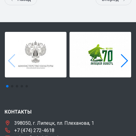
КОНТАКТЫ
398050, г. Липецк, пл. Плеханова, 1
+7 (474) 272-4618