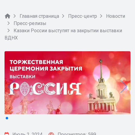
Главная страница
Пресс-центр
Новости
Пресс-релизы
Казаки России выступят на закрытии выставки
ВДНХ
Июль 2, 2024
Просмотров: 599