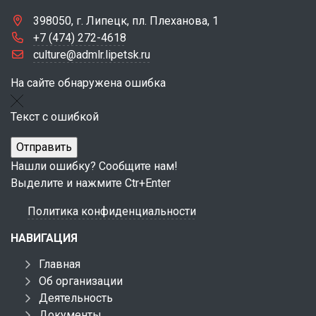
398050, г. Липецк, пл. Плеханова, 1
+7 (474) 272-4618
culture@admlr.lipetsk.ru
На сайте обнаружена ошибка
Текст с ошибкой
Нашли ошибку? Сообщите нам!
Выделите и нажмите Ctr+Enter
Политика конфиденциальности
НАВИГАЦИЯ
Главная
Об организации
Деятельность
Документы