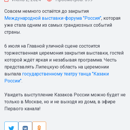
Совсем немного остаётся до закрытия
Международной выставки-форума "Россия"
, которая
уже стала одним из самых грандиозных событий
страны.
6 июля на Главной уличной сцене состоится
торжественная церемония закрытия выставки, гостей
которой ждёт яркая и незабывая программа. Честь
представлять Липецкую область на церемонии
выпала
государственному театру танца "Казаки
России"
.
Увидеть выступление Казаков России можно будет не
только в Москве, но и не выходя из дома, в эфире
Первого канала!