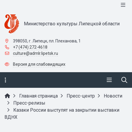
Министерство культуры Липецкой области
398050, г. Липецк, пл. Плеханова, 1
+7 (474) 272-4618
culture@admlr.lipetsk.ru
Версия для слабовидящих
Главная страница
Пресс-центр
Новости
Пресс-релизы
Казаки России выступят на закрытии выставки
ВДНХ