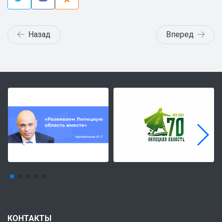
Назад
Вперед
КОНТАКТЫ