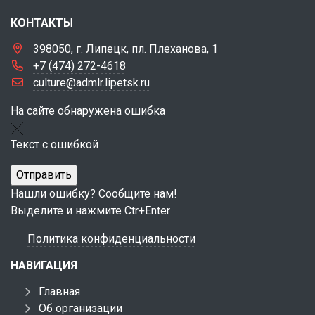
КОНТАКТЫ
398050, г. Липецк, пл. Плеханова, 1
+7 (474) 272-4618
culture@admlr.lipetsk.ru
На сайте обнаружена ошибка
Текст с ошибкой
Нашли ошибку? Сообщите нам!
Выделите и нажмите Ctr+Enter
Политика конфиденциальности
НАВИГАЦИЯ
Главная
Об организации