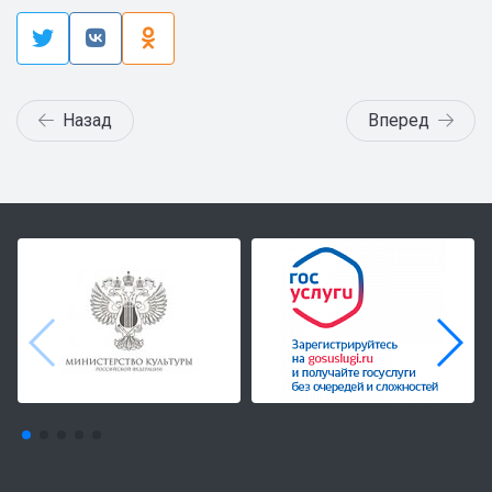
Назад
Вперед