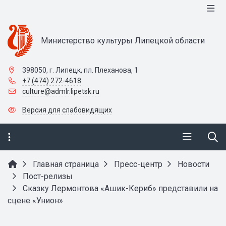
Министерство культуры Липецкой области
398050, г. Липецк, пл. Плеханова, 1
+7 (474) 272-4618
culture@admlr.lipetsk.ru
Версия для слабовидящих
Главная страница
Пресс-центр
Новости
Пост-релизы
Сказку Лермонтова «Ашик-Кериб» представили на
сцене «Унион»