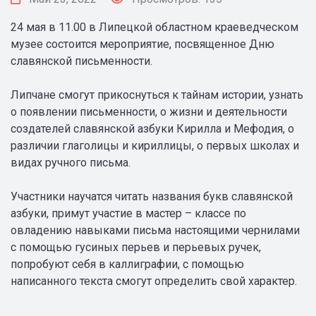
24 мая в 11.00 в Липецкой областном краеведческом
музее состоится мероприятие, посвященное Дню
славянской письменности.
Липчане смогут прикоснуться к тайнам истории, узнать
о появлении письменности, о жизни и деятельности
создателей славянской азбуки Кирилла и Мефодия, о
различии глаголицы и кириллицы, о первых школах и
видах ручного письма.
Участники научатся читать названия букв славянской
азбуки, примут участие в мастер – классе по
овладению навыками письма настоящими чернилами
с помощью гусиных перьев и перьевых ручек,
попробуют себя в каллиграфии, с помощью
написанного текста смогут определить свой характер.