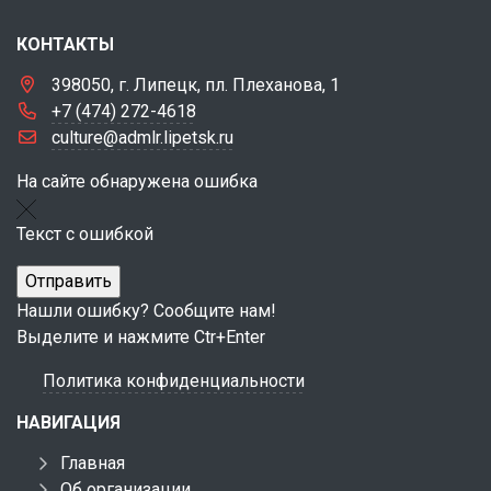
КОНТАКТЫ
398050, г. Липецк, пл. Плеханова, 1
+7 (474) 272-4618
culture@admlr.lipetsk.ru
На сайте обнаружена ошибка
Текст с ошибкой
Нашли ошибку? Сообщите нам!
Выделите и нажмите Ctr+Enter
Политика конфиденциальности
НАВИГАЦИЯ
Главная
Об организации