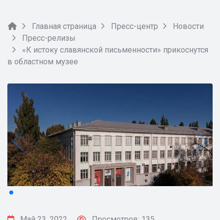
Главная страница
Пресс-центр
Новости
Пресс-релизы
«К истоку славянской письменности» прикоснутся
в областном музее
Май 23, 2022
Просмотров: 135