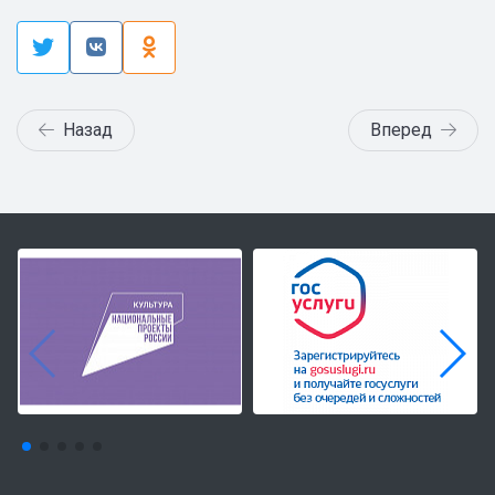
Назад
Вперед