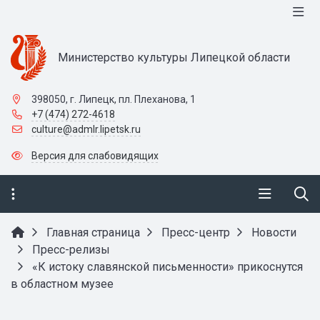
Министерство культуры Липецкой области
398050, г. Липецк, пл. Плеханова, 1
+7 (474) 272-4618
culture@admlr.lipetsk.ru
Версия для слабовидящих
Главная страница
Пресс-центр
Новости
Пресс-релизы
«К истоку славянской письменности» прикоснутся
в областном музее