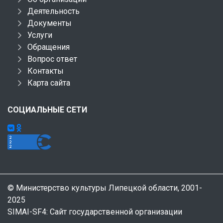
Деятельность
Документы
Услуги
Обращения
Вопрос ответ
Контакты
Карта сайта
СОЦИАЛЬНЫЕ СЕТИ
© Министерство культуры Липецкой области, 2001-
2025
SIMAI-SF4: Сайт государственной организации